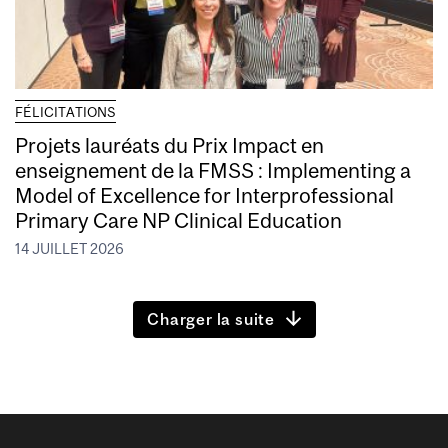
FÉLICITATIONS
Projets lauréats du Prix Impact en
enseignement de la FMSS : Implementing a
Model of Excellence for Interprofessional
Primary Care NP Clinical Education
14 JUILLET 2026
Charger la suite