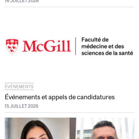
16 JUILLET 2026
ÉVÉNEMENTS
Événements et appels de candidatures
15 JUILLET 2026