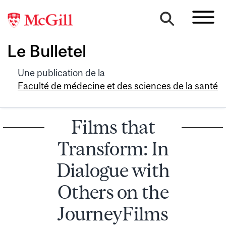
Le Bulletel
Une publication de la
Faculté de médecine et des sciences de la santé
Films that
Transform: In
Dialogue with
Others on the
JourneyFilms