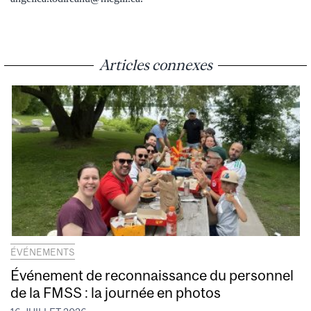
Articles connexes
ÉVÉNEMENTS
Événement de reconnaissance du personnel
de la FMSS : la journée en photos