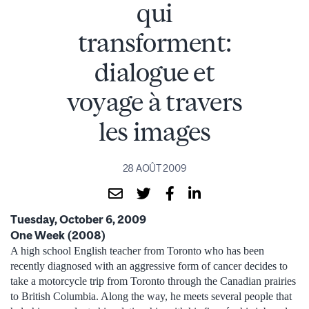
qui
transforment:
dialogue et
voyage à travers
les images
28 AOÛT 2009
Tuesday, October 6, 2009
One Week (2008)
A high school English teacher from Toronto who has been
recently diagnosed with an aggressive form of cancer decides to
take a motorcycle trip from Toronto through the Canadian prairies
to British Columbia. Along the way, he meets several people that