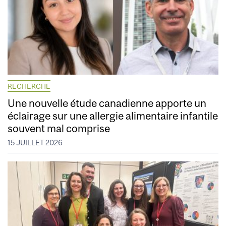
RECHERCHE
Une nouvelle étude canadienne apporte un
éclairage sur une allergie alimentaire infantile
souvent mal comprise
15 JUILLET 2026