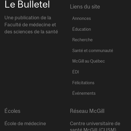
Le Bulletel
Liens du site
Une publication de la
Annonces
Faculté de médecine et
Éducation
des sciences de la santé
Recherche
Santé et communauté
McGill au Québec
ÉDI
Félicitations
Événements
Écoles
Réseau McGill
École de médecine
Centre universitaire de
santé McGill (CUSM)