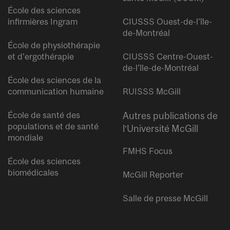
École des sciences
infirmières Ingram
CIUSSS Ouest-de-l’île-
de-Montréal
École de physiothérapie
et d’ergothérapie
CIUSSS Centre-Ouest-
de-l’île-de-Montréal
École des sciences de la
communication humaine
RUISSS McGill
École de santé des
Autres publications de
populations et de santé
l’Université McGill
mondiale
FMHS Focus
École des sciences
biomédicales
McGill Reporter
Salle de presse McGill