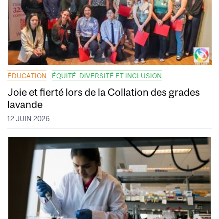
ÉDUCATION
ÉQUITÉ, DIVERSITÉ ET INCLUSION
Joie et fierté lors de la Collation des grades
lavande
12 JUIN 2026