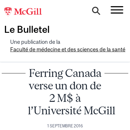
Le Bulletel
Une publication de la
Faculté de médecine et des sciences de la santé
Ferring Canada
verse un don de
2 M$ à
l’Université McGill
1 SEPTEMBRE 2016