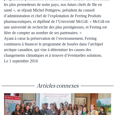
les plus prometteurs de notre pays, nos futurs chefs de file en
santé », se réjouit Michel Pettigrew, président du conseil
d’administration et chef de l’exploitation de Ferring Produits
pharmaceutiques, et diplômé de l’Université McGill. « McGill est
une université de recherche des plus prestigieuses, et Ferring est
fière de compter au nombre de ses partenaires. »
Ayant à cœur la préservation de l’environnement, Ferring
continuera à financer le programme de bouées dans l’archipel
arctique canadien, qui vise à déterminer les causes des
changements climatiques et à trouver d’éventuelles solutions.
Le 1 septembre 2016
Articles connexes