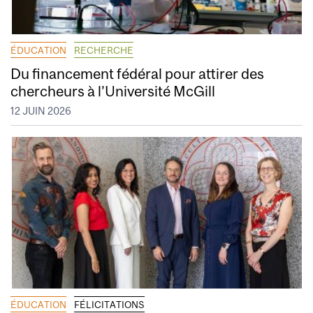
ÉDUCATION
RECHERCHE
Du financement fédéral pour attirer des
chercheurs à l’Université McGill
12 JUIN 2026
ÉDUCATION
FÉLICITATIONS