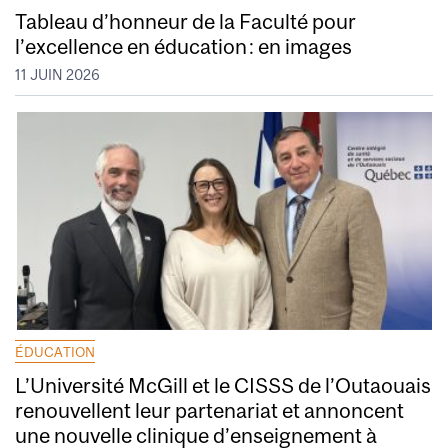
Tableau d’honneur de la Faculté pour
l’excellence en éducation : en images
11 JUIN 2026
ÉDUCATION
L’Université McGill et le CISSS de l’Outaouais
renouvellent leur partenariat et annoncent
une nouvelle clinique d’enseignement à