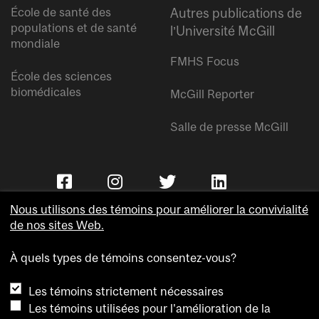
École de santé des
Autres publications de
populations et de santé
l’Université McGill
mondiale
FMHS Focus
École des sciences
biomédicales
McGill Reporter
Salle de presse McGill
Nous utilisons des témoins pour améliorer la convivialité
de nos sites Web.
À quels types de témoins consentez-vous?
Copyright © Université McGill.
Les témoins strictement nécessaires
Accessibilité
Les témoins utilisées pour l'amélioration de la
Confidentialité