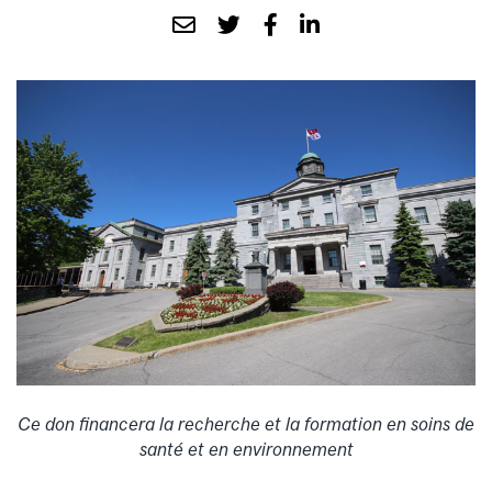
Ce don financera la recherche et la formation en soins de
santé et en environnement