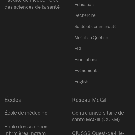
Éducation
des sciences de la santé
Recherche
Santé et communauté
McGill au Québec
ÉDI
Félicitations
Événements
English
Écoles
Réseau McGill
École de médecine
Centre universitaire de
santé McGill (CUSM)
École des sciences
infirmières Ingram
CIUSSS Ouest-de-l’île-