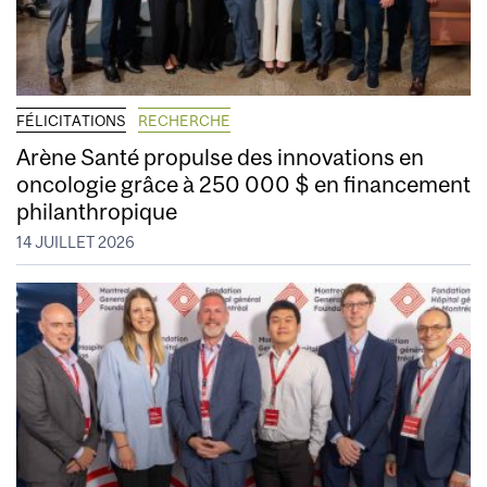
FÉLICITATIONS
RECHERCHE
Arène Santé propulse des innovations en
oncologie grâce à 250 000 $ en financement
philanthropique
14 JUILLET 2026