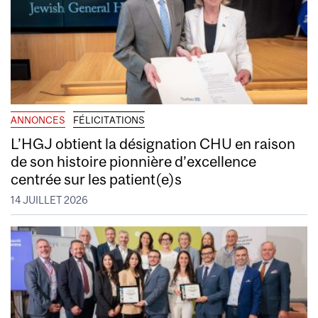
ANNONCES
FÉLICITATIONS
L’HGJ obtient la désignation CHU en raison
de son histoire pionnière d’excellence
centrée sur les patient(e)s
14 JUILLET 2026