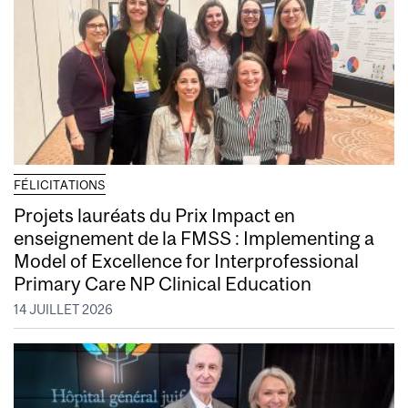
FÉLICITATIONS
Projets lauréats du Prix Impact en
enseignement de la FMSS : Implementing a
Model of Excellence for Interprofessional
Primary Care NP Clinical Education
14 JUILLET 2026