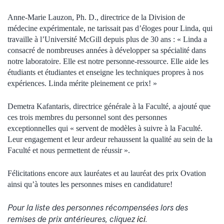
Anne-Marie Lauzon, Ph. D., directrice de la Division de
médecine expérimentale, ne tarissait pas d’éloges pour Linda, qui
travaille à l’Université McGill depuis plus de 30 ans : « Linda a
consacré de nombreuses années à développer sa spécialité dans
notre laboratoire. Elle est notre personne-ressource. Elle aide les
étudiants et étudiantes et enseigne les techniques propres à nos
expériences. Linda mérite pleinement ce prix! »
Demetra Kafantaris, directrice générale à la Faculté, a ajouté que
ces trois membres du personnel sont des personnes
exceptionnelles qui « servent de modèles à suivre à la Faculté.
Leur engagement et leur ardeur rehaussent la qualité au sein de la
Faculté et nous permettent de réussir ».
Félicitations encore aux lauréates et au lauréat des prix Ovation
ainsi qu’à toutes les personnes mises en candidature!
Pour la liste des personnes récompensées lors des
remises de prix antérieures, cliquez
ici
.