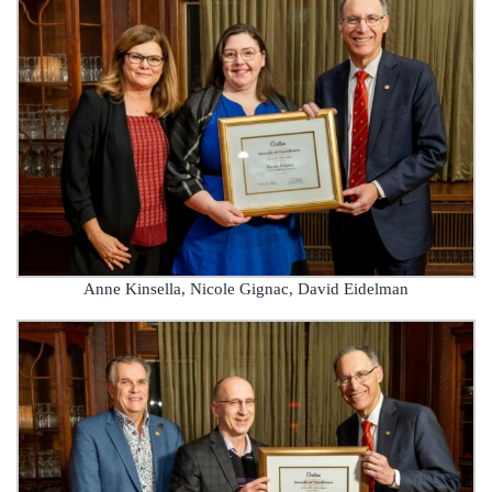
Anne Kinsella, Nicole Gignac, David Eidelman