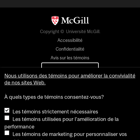
Copyright © Université McGill.
Accessibilité
Confidentialité
Avis sur les témoins
Paramètres des témoins
Nous utilisons des témoins pour améliorer la convivialité
de nos sites Web.
Pour nous joindre
À quels types de témoins consentez-vous?
Les témoins strictement nécessaires
Les témoins utilisées pour l'amélioration de la
performance
Les témoins de marketing pour personnaliser vos