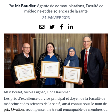
Par
Iris Boudier
, Agente de communications, Faculté de
médecine et des sciences de la santé
24 JANVIER 2023
Alain Boulet, Nicole Gignac, Linda Kachmar
Les prix d’excellence du vice-principal et doyen de la Faculté de
médecine et des sciences de la santé, aussi connus sous le nom de
prix Ovation
, récompensent le travail remarquable de membres du