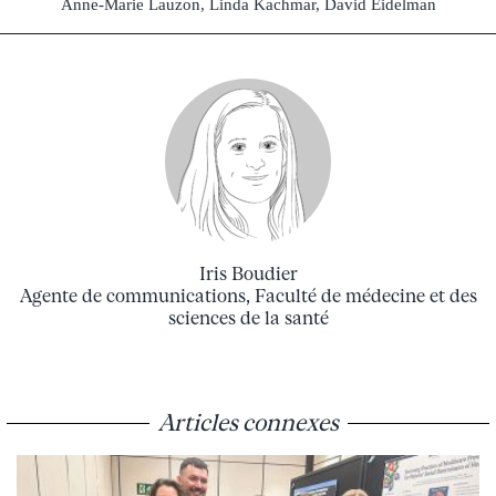
Anne-Marie Lauzon, Linda Kachmar, David Eidelman
Iris Boudier
Agente de communications, Faculté de médecine et des
sciences de la santé
Articles connexes