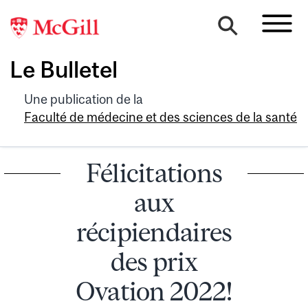
Le Bulletel
Une publication de la
Faculté de médecine et des sciences de la santé
Félicitations
aux
récipiendaires
des prix
Ovation 2022!