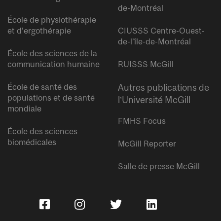
de-Montréal
École de physiothérapie
et d’ergothérapie
CIUSSS Centre-Ouest-
de-l’île-de-Montréal
École des sciences de la
communication humaine
RUISSS McGill
École de santé des
Autres publications de
populations et de santé
l’Université McGill
mondiale
FMHS Focus
École des sciences
biomédicales
McGill Reporter
Salle de presse McGill