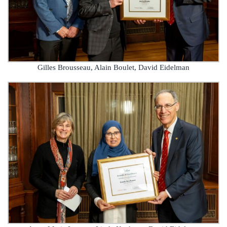
Gilles Brousseau, Alain Boulet, David Eidelman