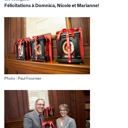
Félicitations à Domnica, Nicole et Marianne!
Photo : Paul Fournier