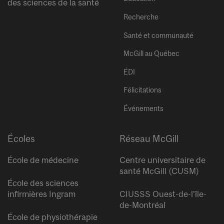
des sciences de la santé
Recherche
Santé et communauté
McGill au Québec
ÉDI
Félicitations
Événements
Écoles
Réseau McGill
École de médecine
Centre universitaire de
santé McGill (CUSM)
École des sciences
infirmières Ingram
CIUSSS Ouest-de-l’île-
de-Montréal
École de physiothérapie