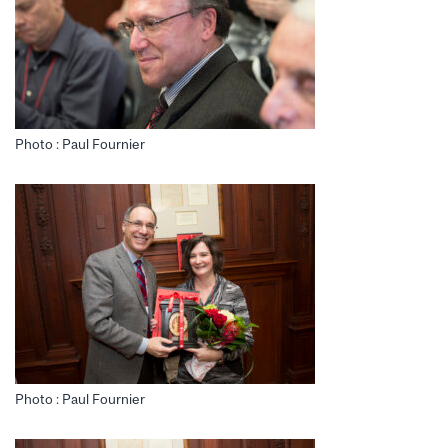
Photo : Paul Fournier
Photo : Paul Fournier