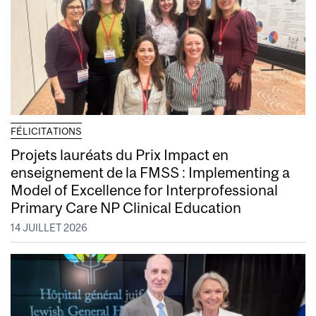
FÉLICITATIONS
Projets lauréats du Prix Impact en
enseignement de la FMSS : Implementing a
Model of Excellence for Interprofessional
Primary Care NP Clinical Education
14 JUILLET 2026