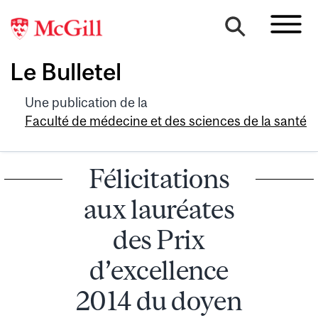
Le Bulletel
Une publication de la
Faculté de médecine et des sciences de la santé
Félicitations
aux lauréates
des Prix
d’excellence
2014 du doyen