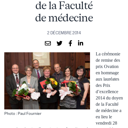
de la Faculté
de médecine
2 DÉCEMBRE 2014
La cérémonie
de remise des
prix Ovation
en hommage
aux lauréates
des Prix
d’excellence
2014 du doyen
de la Faculté
de médecine a
Photo : Paul Fournier
eu lieu le
vendredi 28