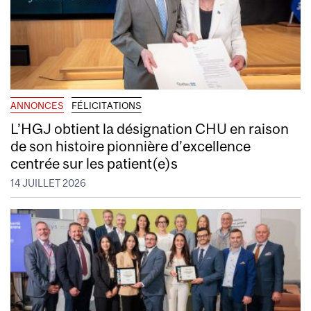
ANNONCES
FÉLICITATIONS
L’HGJ obtient la désignation CHU en raison
de son histoire pionnière d’excellence
centrée sur les patient(e)s
14 JUILLET 2026