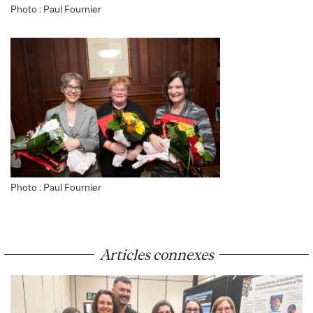
Photo : Paul Fournier
Photo : Paul Fournier
Articles connexes