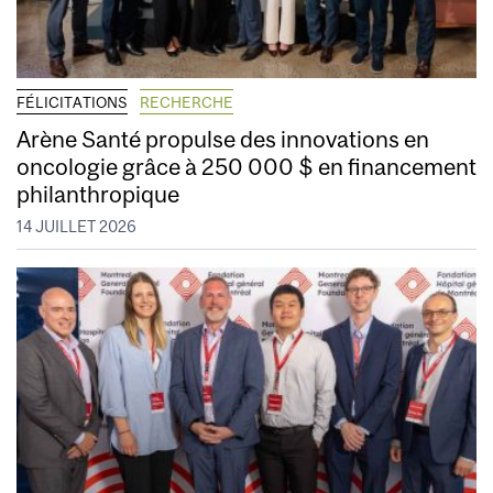
FÉLICITATIONS
RECHERCHE
Arène Santé propulse des innovations en
oncologie grâce à 250 000 $ en financement
philanthropique
14 JUILLET 2026