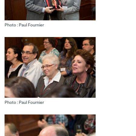
Photo : Paul Fournier
Photo : Paul Fournier