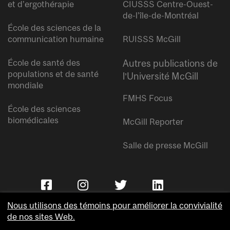
et d’ergothérapie
CIUSSS Centre-Ouest-
de-l’île-de-Montréal
École des sciences de la
communication humaine
RUISSS McGill
École de santé des
Autres publications de
populations et de santé
l’Université McGill
mondiale
FMHS Focus
École des sciences
biomédicales
McGill Reporter
Salle de presse McGill
Nous utilisons des témoins pour améliorer la convivialité
de nos sites Web.