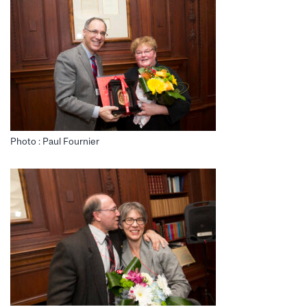
Photo : Paul Fournier