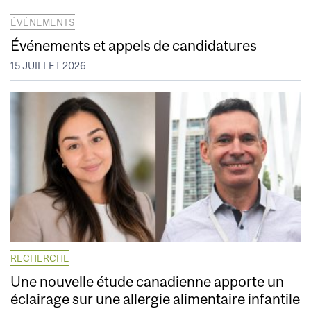
ÉVÉNEMENTS
Événements et appels de candidatures
15 JUILLET 2026
RECHERCHE
Une nouvelle étude canadienne apporte un
éclairage sur une allergie alimentaire infantile