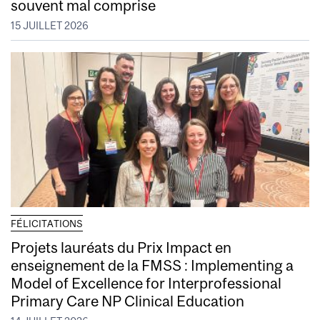
souvent mal comprise
15 JUILLET 2026
FÉLICITATIONS
Projets lauréats du Prix Impact en
enseignement de la FMSS : Implementing a
Model of Excellence for Interprofessional
Primary Care NP Clinical Education