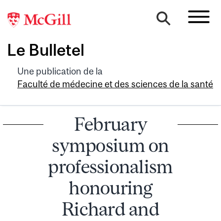
Le Bulletel
Une publication de la
Faculté de médecine et des sciences de la santé
February
symposium on
professionalism
honouring
Richard and