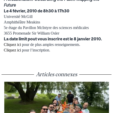
Future
Le 4 février, 2010 de 8h30 à 17h30
Université McGill
Amphithéâtre Meakins
5e étage du Pavillon McIntyre des sciences médicales
3655 Promenade Sir William Osler
La date limit pout vous inscrire est le 8 janvier 2010.
Cliquez ici
pour de plus amples renseignements.
Cliquez ici
pour l’inscription.
Articles connexes