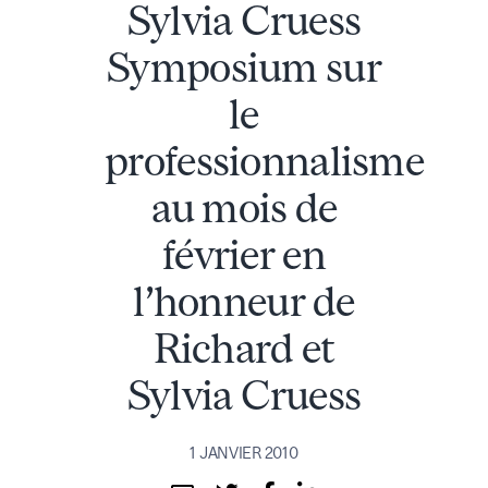
Sylvia Cruess
Symposium sur
le
professionnalisme
au mois de
février en
l’honneur de
Richard et
Sylvia Cruess
1 JANVIER 2010