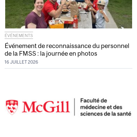
ÉVÉNEMENTS
Événement de reconnaissance du personnel
de la FMSS : la journée en photos
16 JUILLET 2026