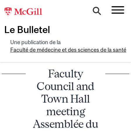
Le Bulletel
Une publication de la
Faculté de médecine et des sciences de la santé
Faculty
Council and
Town Hall
meeting
Assemblée du