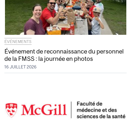
ÉVÉNEMENTS
Événement de reconnaissance du personnel
de la FMSS : la journée en photos
16 JUILLET 2026