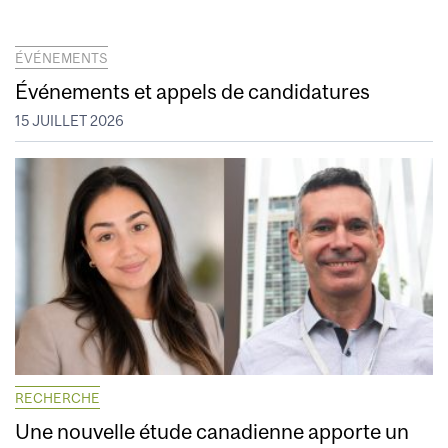
ÉVÉNEMENTS
Événements et appels de candidatures
15 JUILLET 2026
RECHERCHE
Une nouvelle étude canadienne apporte un