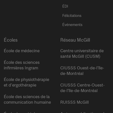
ÉDI
Félicitations
Événements
Écoles
Réseau McGill
École de médecine
Centre universitaire de
santé McGill (CUSM)
École des sciences
infirmières Ingram
CIUSSS Ouest-de-l’île-
de-Montréal
École de physiothérapie
et d’ergothérapie
CIUSSS Centre-Ouest-
de-l’île-de-Montréal
École des sciences de la
communication humaine
RUISSS McGill