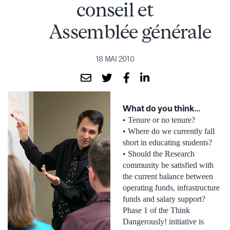
conseil et
Assemblée générale
18 MAI 2010
What do you think…
• Tenure or no tenure?
• Where do we currently fall
short in educating students?
• Should the Research
community be satisfied with
the current balance between
operating funds, infrastructure
funds and salary support?
Phase 1 of the Think
Dangerously! initiative is