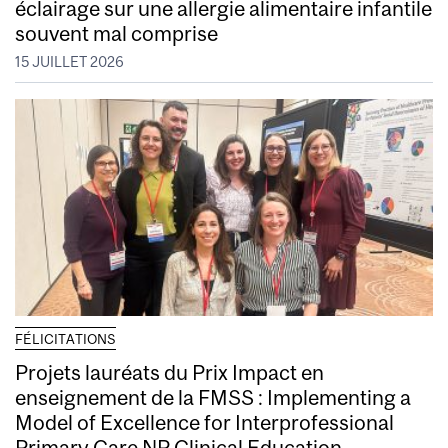
éclairage sur une allergie alimentaire infantile
souvent mal comprise
15 JUILLET 2026
FÉLICITATIONS
Projets lauréats du Prix Impact en
enseignement de la FMSS : Implementing a
Model of Excellence for Interprofessional
Primary Care NP Clinical Education