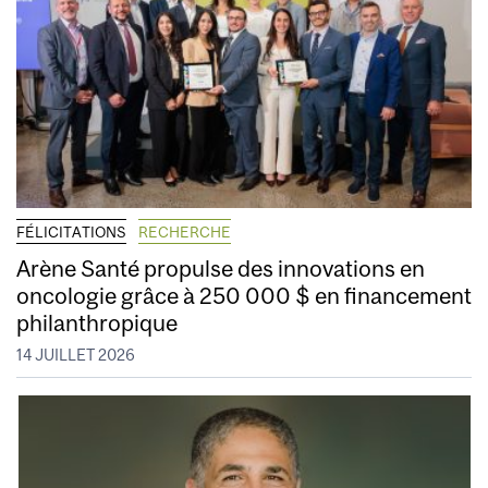
FÉLICITATIONS
RECHERCHE
Arène Santé propulse des innovations en
oncologie grâce à 250 000 $ en financement
philanthropique
14 JUILLET 2026