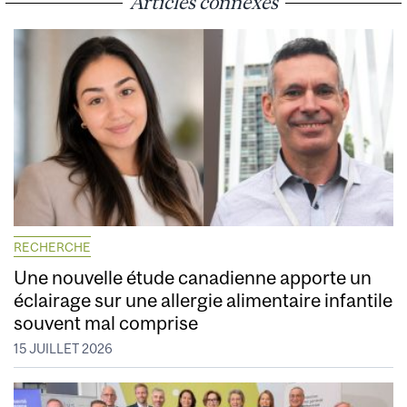
Articles connexes
RECHERCHE
Une nouvelle étude canadienne apporte un
éclairage sur une allergie alimentaire infantile
souvent mal comprise
15 JUILLET 2026