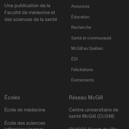
Une publication de la
Annonces
Faculté de médecine et
Éducation
des sciences de la santé
Recherche
Santé et communauté
McGill au Québec
ÉDI
Félicitations
Événements
Écoles
Réseau McGill
École de médecine
Centre universitaire de
santé McGill (CUSM)
École des sciences