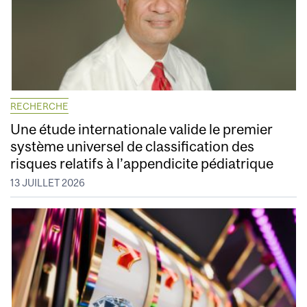
RECHERCHE
Une étude internationale valide le premier
système universel de classification des
risques relatifs à l’appendicite pédiatrique
13 JUILLET 2026