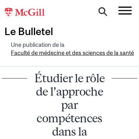
Le Bulletel
Une publication de la
Faculté de médecine et des sciences de la santé
Étudier le rôle
de l’approche
par
compétences
dans la