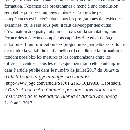
formation, l’examen des programmes a mené à une conclusion
semblable pour les cinq pays : même si l’approche par
compétences est intégrée dans tous les programmes de résidence
examinés, ou le sera sous peu, il faut développer des outils
d’évaluation adéquats, notamment axés sur la simulation, pour
former des médecins compétents capables d’exercer de façon
autonome. L’uniformisation des programmes permettra sans doute
de réduire la variabilité et d’améliorer la qualité de la formation, en
rendant possibles les mesures et les comparaisons entre les
différents centres. Tous les renseignements sur cette étude figurent
Journal
dans l’article publié dans le numéro de juillet 2017 du
d’obstétrique et gynécologie du Canada
(
http://www.jogc.com/article/S1701-2163(16)39868-1/abstract
).
* Cette étude a été financée par une subvention sans
restriction de la Fondation Blema et Arnold Steinberg.
Le 9
août 2017