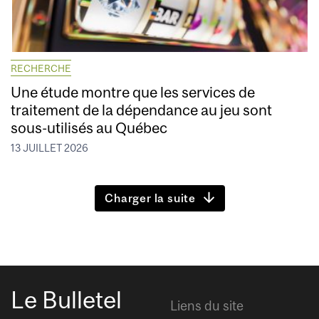
RECHERCHE
Une étude montre que les services de
traitement de la dépendance au jeu sont
sous-utilisés au Québec
13 JUILLET 2026
Charger la suite
Le Bulletel
Liens du site