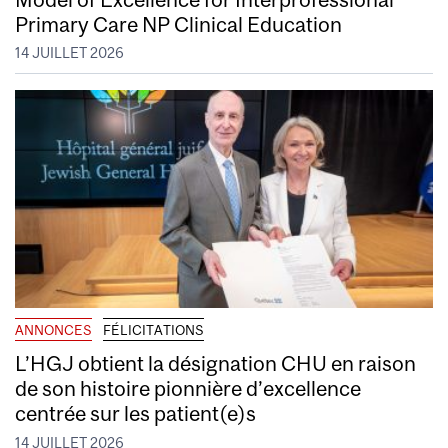
Primary Care NP Clinical Education
14 JUILLET 2026
ANNONCES
FÉLICITATIONS
L’HGJ obtient la désignation CHU en raison
de son histoire pionnière d’excellence
centrée sur les patient(e)s
14 JUILLET 2026