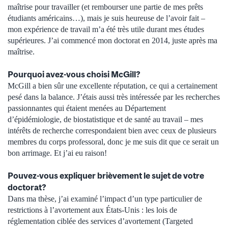
maîtrise pour travailler (et rembourser une partie de mes prêts
étudiants américains…), mais je suis heureuse de l’avoir fait –
mon expérience de travail m’a été très utile durant mes études
supérieures. J’ai commencé mon doctorat en 2014, juste après ma
maîtrise.
Pourquoi avez-vous choisi McGill?
McGill a bien sûr une excellente réputation, ce qui a certainement
pesé dans la balance. J’étais aussi très intéressée par les recherches
passionnantes qui étaient menées au Département
d’épidémiologie, de biostatistique et de santé au travail – mes
intérêts de recherche correspondaient bien avec ceux de plusieurs
membres du corps professoral, donc je me suis dit que ce serait un
bon arrimage. Et j’ai eu raison!
Pouvez-vous expliquer brièvement le sujet de votre
doctorat?
Dans ma thèse, j’ai examiné l’impact d’un type particulier de
restrictions à l’avortement aux États-Unis : les lois de
réglementation ciblée des services d’avortement (Targeted