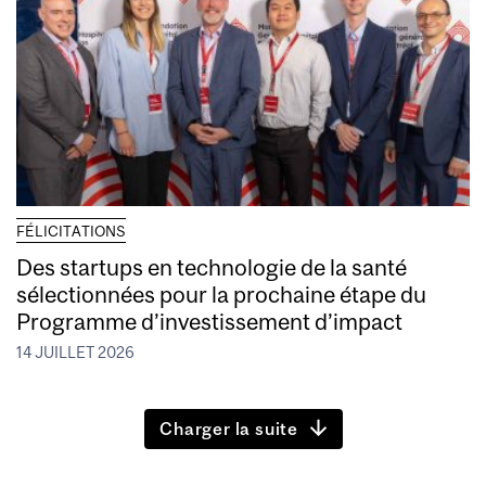
FÉLICITATIONS
Des startups en technologie de la santé
sélectionnées pour la prochaine étape du
Programme d’investissement d’impact
14 JUILLET 2026
Charger la suite