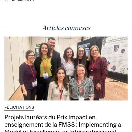
Articles connexes
FÉLICITATIONS
Projets lauréats du Prix Impact en
enseignement de la FMSS : Implementing a
Model of Excellence for Interprofessional