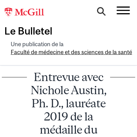
Le Bulletel
Une publication de la
Faculté de médecine et des sciences de la santé
Entrevue avec
Nichole Austin,
Ph. D., lauréate
2019 de la
médaille du