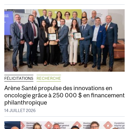
FÉLICITATIONS
RECHERCHE
Arène Santé propulse des innovations en
oncologie grâce à 250 000 $ en financement
philanthropique
14 JUILLET 2026