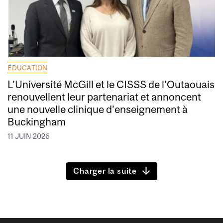
ÉDUCATION
L’Université McGill et le CISSS de l’Outaouais
renouvellent leur partenariat et annoncent
une nouvelle clinique d’enseignement à
Buckingham
11 JUIN 2026
Charger la suite