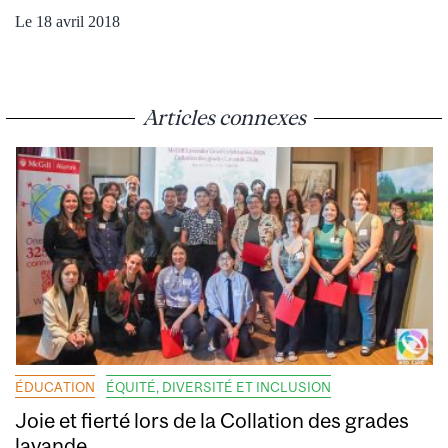
Le 18 avril 2018
Articles connexes
ÉDUCATION
ÉQUITÉ, DIVERSITÉ ET INCLUSION
Joie et fierté lors de la Collation des grades
lavande