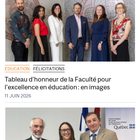
ÉDUCATION
FÉLICITATIONS
Tableau d’honneur de la Faculté pour
l’excellence en éducation : en images
11 JUIN 2026