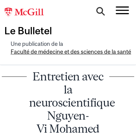
Le Bulletel
Une publication de la
Faculté de médecine et des sciences de la santé
Entretien avec
la
neuroscientifique
Nguyen-
Vi Mohamed