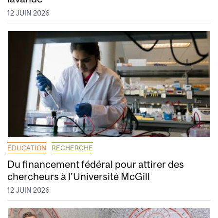
12 JUIN 2026
ÉDUCATION
RECHERCHE
Du financement fédéral pour attirer des
chercheurs à l’Université McGill
12 JUIN 2026