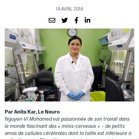
18 AVRIL 2018
Par Anita Kar, Le Neuro
Nguyen-Vi Mohamed est passionnée de son travail dans
le monde fascinant des « minis-cerveaux » – de petits
amas de cellules cérébrales dont la taille est inférieure à