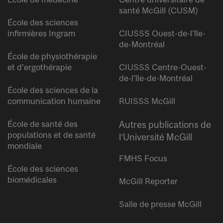
santé McGill (CUSM)
École des sciences
infirmières Ingram
CIUSSS Ouest-de-l’île-
de-Montréal
École de physiothérapie
et d’ergothérapie
CIUSSS Centre-Ouest-
de-l’île-de-Montréal
École des sciences de la
communication humaine
RUISSS McGill
École de santé des
Autres publications de
populations et de santé
l’Université McGill
mondiale
FMHS Focus
École des sciences
biomédicales
McGill Reporter
Salle de presse McGill