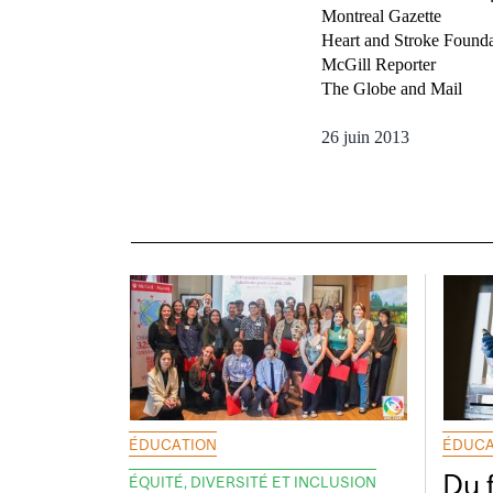
Montreal Gazette
Heart and Stroke Founda
McGill Reporter
The Globe and Mail
26 juin 2013
ÉDUCATION
ÉDUCA
Du 
ÉQUITÉ, DIVERSITÉ ET INCLUSION