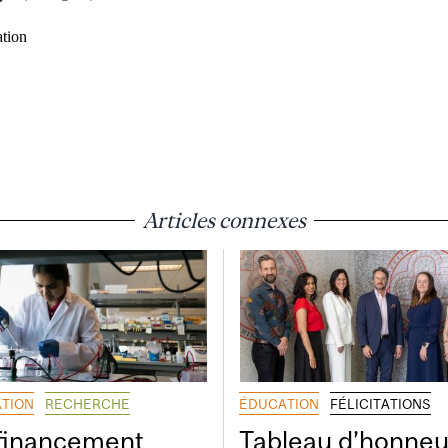
tion
Articles connexes
TION
RECHERCHE
ÉDUCATION
FÉLICITATIONS
financement
Tableau d’honneu