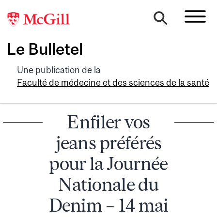
Le Bulletel
Une publication de la
Faculté de médecine et des sciences de la santé
Enfiler vos
jeans préférés
pour la Journée
Nationale du
Denim – 14 mai