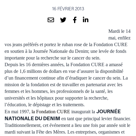
16 FÉVRIER 2013
Mardi le 14
mai, enfilez
vos jeans préférés et portez le ruban rose de la Fondation CURE
en soutien à la Journée Nationale du Denim; une levée de fonds
importante pour la recherche sur le cancer du sein.
Depuis les 16 dernières années, la Fondation CURE a amassé
plus de 1,6 millions de dollars en vue d’assurer la disponibilité
d’un financement continue afin d’éradiquer le cancer du sein. La
mission de la fondation est de travailler en partenariat avec les
femmes et les hommes, les professionnels de la santé, les
universités et les hôpitaux pour supporter la recherche,
l’éducation, le dépistage et les traitements.
JOURNÉE
En mai 1997,
la Fondation CURE
inaugurait la
NATIONALE DU DENIM
en tant que principal levier financier.
Traditionnellement, cet événement a lieu une fois par année soit le
mardi suivant la Fête des Mères. Les entreprises, organismes et