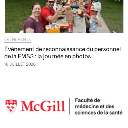
ÉVÉNEMENTS
Événement de reconnaissance du personnel
de la FMSS : la journée en photos
16 JUILLET 2026