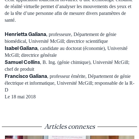
de réalité virtuelle permet d’analyser les mouvements des yeux et
de la tête d’une personne afin de mesurer divers paramètres de
santé.
Henrietta Galiana
, professeure, Département de génie
biomédical, Université McGill; directrice scientifique
Isabel Galiana
, candidate au doctorat (économie), Université
McGill; directrice générale
Samuel Collins
, B. Ing. (génie chimique), Université McGill;
chef de produit
Francisco Galiana
, professeur émérite, Département de génie
électrique et informatique, Université McGill; responsable de la R-
D
Le 18 mai 2018
Articles connexes