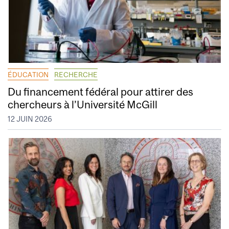
ÉDUCATION
RECHERCHE
Du financement fédéral pour attirer des
chercheurs à l’Université McGill
12 JUIN 2026