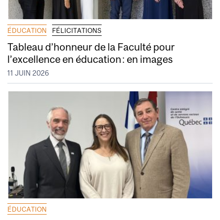
ÉDUCATION
FÉLICITATIONS
Tableau d’honneur de la Faculté pour
l’excellence en éducation : en images
11 JUIN 2026
ÉDUCATION