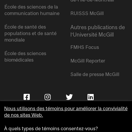
École des sciences de la
communication humaine
RUISSS McGill
École de santé des
Autres publications de
populations et de santé
l’Université McGill
mondiale
FMHS Focus
École des sciences
biomédicales
McGill Reporter
Salle de presse McGill
Nous utilisons des témoins pour améliorer la convivialité
de nos sites Web.
À quels types de témoins consentez-vous?