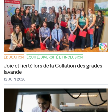
ÉDUCATION
ÉQUITÉ, DIVERSITÉ ET INCLUSION
Joie et fierté lors de la Collation des grades
lavande
12 JUIN 2026