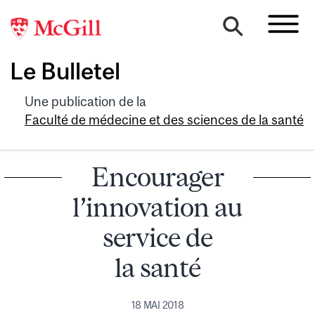
Le Bulletel
Une publication de la
Faculté de médecine et des sciences de la santé
Encourager
l’innovation au
service de
la santé
18 MAI 2018