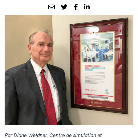
Par Diane Weidner, Centre de simulation et