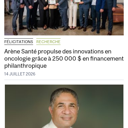
FÉLICITATIONS
RECHERCHE
Arène Santé propulse des innovations en
oncologie grâce à 250 000 $ en financement
philanthropique
14 JUILLET 2026