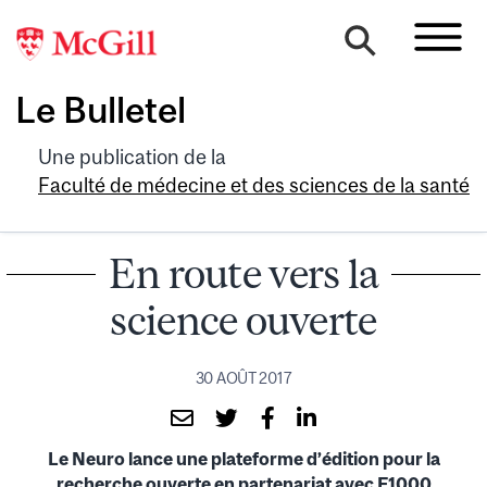
Le Bulletel
Une publication de la
Faculté de médecine et des sciences de la santé
En route vers la
science ouverte
30 AOÛT 2017
Le Neuro lance une plateforme d’édition pour la
recherche ouverte en partenariat avec F1000