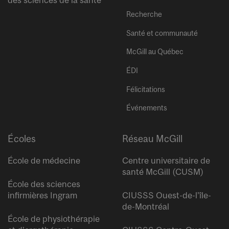
Recherche
Santé et communauté
McGill au Québec
ÉDI
Félicitations
Événements
Écoles
Réseau McGill
École de médecine
Centre universitaire de
santé McGill (CUSM)
École des sciences
infirmières Ingram
CIUSSS Ouest-de-l’île-
de-Montréal
École de physiothérapie