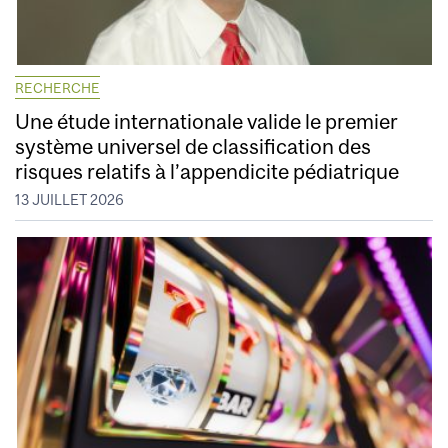
RECHERCHE
Une étude internationale valide le premier
système universel de classification des
risques relatifs à l’appendicite pédiatrique
13 JUILLET 2026