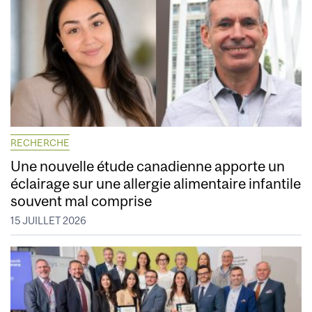
RECHERCHE
Une nouvelle étude canadienne apporte un
éclairage sur une allergie alimentaire infantile
souvent mal comprise
15 JUILLET 2026