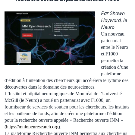
Par Shawn
Hayward, le
Neuro
Un nouveau
partenariat
entre le Neuro
et F1000
permettra la
création d’une
plateforme
d’édition à l’intention des chercheurs qui accélérera le rythme des
découvertes dans le domaine des neurosciences.
L’Institut et hôpital neurologiques de Montréal de l’Université
McGill (le Neuro) a noué un partenariat avec F1000, un
fournisseur de services de soutien pour les chercheurs, les instituts
et les bailleurs de fonds, afin de créer une plateforme d’édition
pour la recherche ouverte appelée « Recherche ouverte INM »
(
https://mniopenresearch.org
).
La plateforme Recherche ouverte INM permettra aux chercheurs