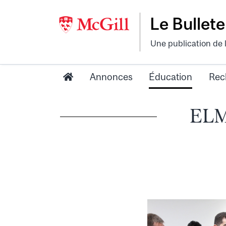
Le Bullete
Une publication de 
Annonces
Éducation
Rec
ELMF