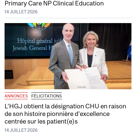
Primary Care NP Clinical Education
14 JUILLET 2026
ANNONCES
FÉLICITATIONS
L’HGJ obtient la désignation CHU en raison
de son histoire pionnière d’excellence
centrée sur les patient(e)s
14 JUILLET 2026