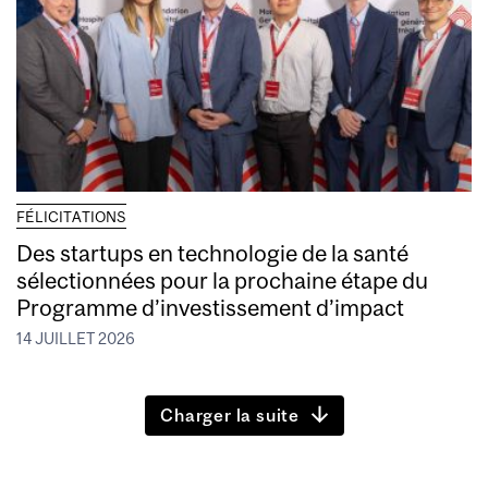
FÉLICITATIONS
Des startups en technologie de la santé
sélectionnées pour la prochaine étape du
Programme d’investissement d’impact
14 JUILLET 2026
Charger la suite