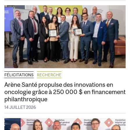
FÉLICITATIONS
RECHERCHE
Arène Santé propulse des innovations en
oncologie grâce à 250 000 $ en financement
philanthropique
14 JUILLET 2026