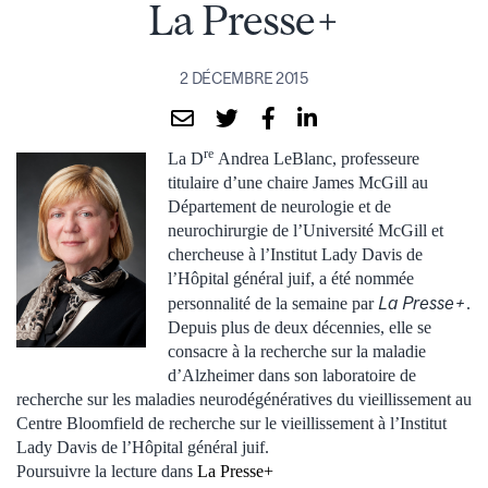
La Presse+
2 DÉCEMBRE 2015
re
La D
Andrea LeBlanc, professeure
titulaire d’une chaire James McGill au
Département de neurologie et de
neurochirurgie de l’Université McGill et
chercheuse à l’Institut Lady Davis de
l’Hôpital général juif, a été nommée
La Presse+
personnalité de la semaine par
.
Depuis plus de deux décennies, elle se
consacre à la recherche sur la maladie
d’Alzheimer dans son laboratoire de
recherche sur les maladies neurodégénératives du vieillissement au
Centre Bloomfield de recherche sur le vieillissement à l’Institut
Lady Davis de l’Hôpital général juif.
Poursuivre la lecture dans
La Presse+