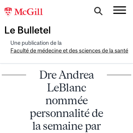
Le Bulletel
Une publication de la
Faculté de médecine et des sciences de la santé
Dre Andrea
LeBlanc
nommée
personnalité de
la semaine par