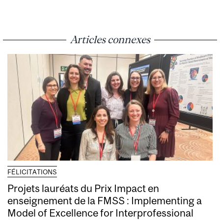
Articles connexes
FÉLICITATIONS
Projets lauréats du Prix Impact en
enseignement de la FMSS : Implementing a
Model of Excellence for Interprofessional