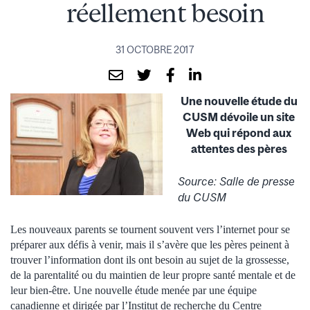
réellement besoin
31 OCTOBRE 2017
Une nouvelle étude du
CUSM dévoile un site
Web qui répond aux
attentes des pères
Source: Salle de presse
du CUSM
Les nouveaux parents se tournent souvent vers l’internet pour se
préparer aux défis à venir, mais il s’avère que les pères peinent à
trouver l’information dont ils ont besoin au sujet de la grossesse,
de la parentalité ou du maintien de leur propre santé mentale et de
leur bien-être. Une nouvelle étude menée par une équipe
canadienne et dirigée par l’Institut de recherche du Centre