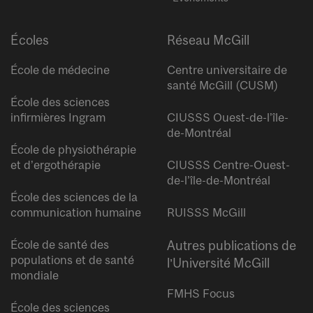
Écoles
Réseau McGill
École de médecine
Centre universitaire de
santé McGill (CUSM)
École des sciences
infirmières Ingram
CIUSSS Ouest-de-l’île-
de-Montréal
École de physiothérapie
et d’ergothérapie
CIUSSS Centre-Ouest-
de-l’île-de-Montréal
École des sciences de la
communication humaine
RUISSS McGill
École de santé des
Autres publications de
populations et de santé
l’Université McGill
mondiale
FMHS Focus
École des sciences