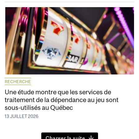
RECHERCHE
Une étude montre que les services de
traitement de la dépendance au jeu sont
sous-utilisés au Québec
13 JUILLET 2026
Charger la suite