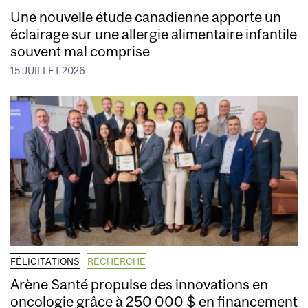
Une nouvelle étude canadienne apporte un
éclairage sur une allergie alimentaire infantile
souvent mal comprise
15 JUILLET 2026
FÉLICITATIONS
RECHERCHE
Arène Santé propulse des innovations en
oncologie grâce à 250 000 $ en financement