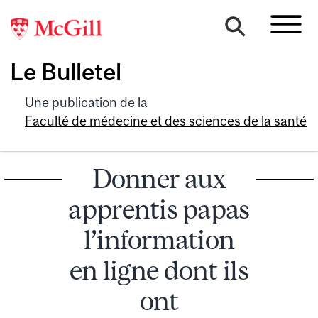
Le Bulletel
Une publication de la
Faculté de médecine et des sciences de la santé
Donner aux
apprentis papas
l’information
en ligne dont ils
ont