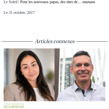
Le Soleil |
Pour les nouveaux papas, des sites de… mamans
Le 31 octobre, 2017
Articles connexes
RECHERCHE