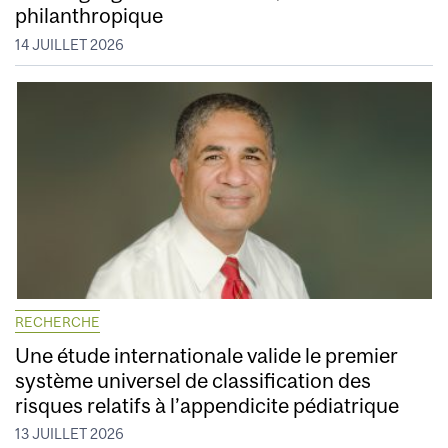
philanthropique
14 JUILLET 2026
RECHERCHE
Une étude internationale valide le premier
système universel de classification des
risques relatifs à l’appendicite pédiatrique
13 JUILLET 2026