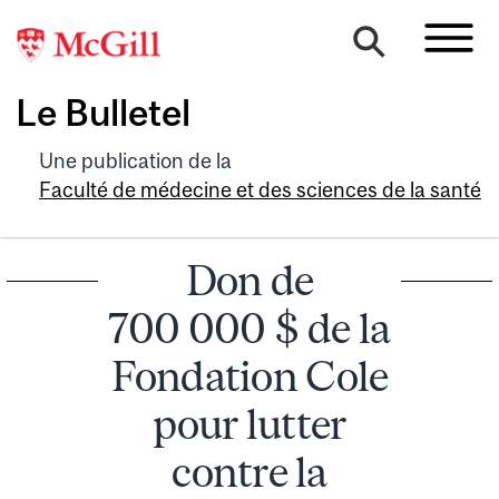
Le Bulletel
Une publication de la
Faculté de médecine et des sciences de la santé
Don de
700 000 $ de la
Fondation Cole
pour lutter
contre la