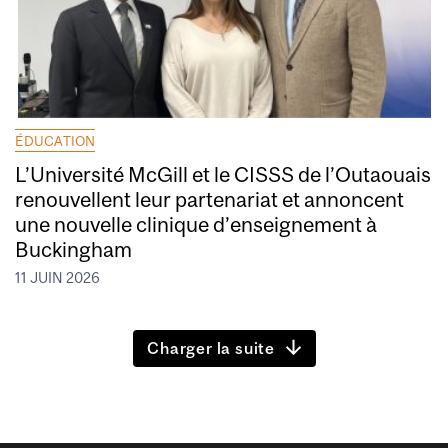
ÉDUCATION
L’Université McGill et le CISSS de l’Outaouais
renouvellent leur partenariat et annoncent
une nouvelle clinique d’enseignement à
Buckingham
11 JUIN 2026
Charger la suite