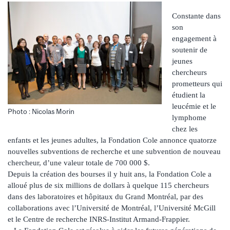
Constante dans
son
engagement à
soutenir de
jeunes
chercheurs
prometteurs qui
étudient la
leucémie et le
Photo : Nicolas Morin
lymphome
chez les
enfants et les jeunes adultes, la Fondation Cole annonce quatorze
nouvelles subventions de recherche et une subvention de nouveau
chercheur, d’une valeur totale de 700 000 $.
Depuis la création des bourses il y huit ans, la Fondation Cole a
alloué plus de six millions de dollars à quelque 115 chercheurs
dans des laboratoires et hôpitaux du Grand Montréal, par des
collaborations avec l’Université de Montréal, l’Université McGill
et le Centre de recherche INRS-Institut Armand-Frappier.