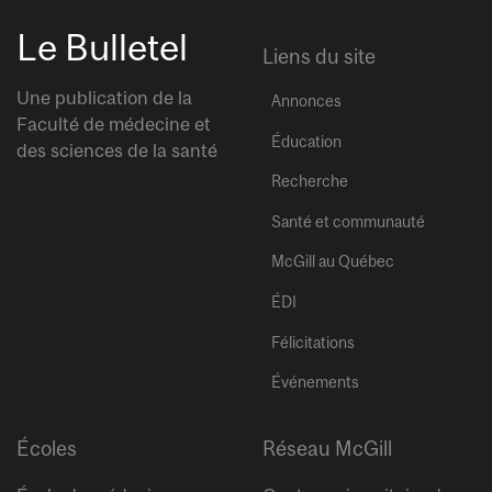
Le Bulletel
Liens du site
Une publication de la
Annonces
Faculté de médecine et
Éducation
des sciences de la santé
Recherche
Santé et communauté
McGill au Québec
ÉDI
Félicitations
Événements
Écoles
Réseau McGill