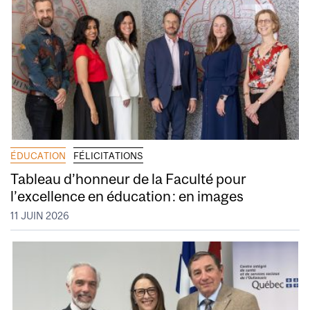
ÉDUCATION
FÉLICITATIONS
Tableau d’honneur de la Faculté pour
l’excellence en éducation : en images
11 JUIN 2026