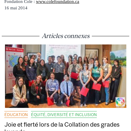
Fondation Cole :
www.colefoundation.ca
16 mai 2014
Articles connexes
ÉDUCATION
ÉQUITÉ, DIVERSITÉ ET INCLUSION
Joie et fierté lors de la Collation des grades