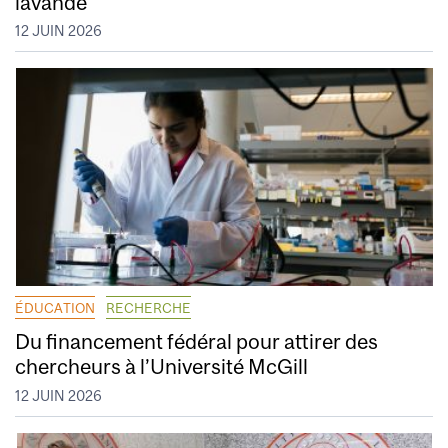
lavande
12 JUIN 2026
ÉDUCATION
RECHERCHE
Du financement fédéral pour attirer des
chercheurs à l’Université McGill
12 JUIN 2026