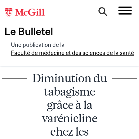
Le Bulletel
Une publication de la
Faculté de médecine et des sciences de la santé
Diminution du
tabagisme
grâce à la
varénicline
chez les