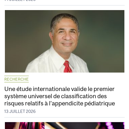
RECHERCHE
Une étude internationale valide le premier
système universel de classification des
risques relatifs à l’appendicite pédiatrique
13 JUILLET 2026