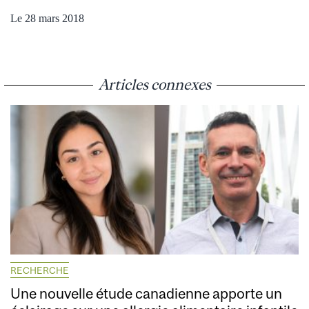
Le 28 mars 2018
Articles connexes
RECHERCHE
Une nouvelle étude canadienne apporte un