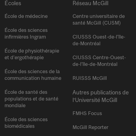
Écoles
Réseau McGill
École de médecine
Centre universitaire de
santé McGill (CUSM)
École des sciences
infirmières Ingram
CIUSSS Ouest-de-l’île-
de-Montréal
École de physiothérapie
et d’ergothérapie
CIUSSS Centre-Ouest-
de-l’île-de-Montréal
École des sciences de la
communication humaine
RUISSS McGill
École de santé des
Autres publications de
populations et de santé
l’Université McGill
mondiale
FMHS Focus
École des sciences
biomédicales
McGill Reporter