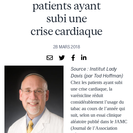
patients ayant
subi une
crise cardiaque
28 MARS 2018
Source : Institut Lady
Davis (par Tod Hoffman)
Chez les patients ayant subi
une crise cardiaque, la
varénicline réduit
considérablement l’usage du
tabac au cours de l’année qui
suit, selon un essai clinique
aléatoire publié dans le JAMC
(Journal de l’Association