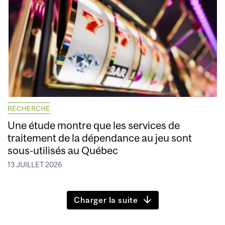
RECHERCHE
Une étude montre que les services de
traitement de la dépendance au jeu sont
sous-utilisés au Québec
13 JUILLET 2026
Charger la suite