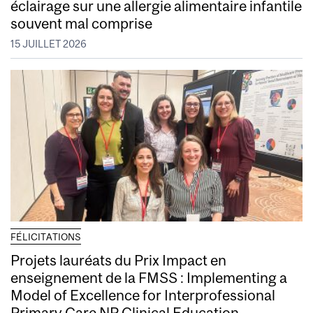
éclairage sur une allergie alimentaire infantile
souvent mal comprise
15 JUILLET 2026
FÉLICITATIONS
Projets lauréats du Prix Impact en
enseignement de la FMSS : Implementing a
Model of Excellence for Interprofessional
Primary Care NP Clinical Education