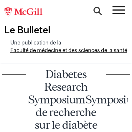
Le Bulletel
Une publication de la
Faculté de médecine et des sciences de la santé
Diabetes
Research
SymposiumSymposi
de recherche
sur le diabète