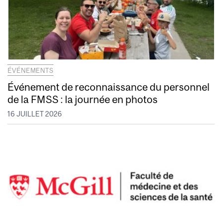
ÉVÉNEMENTS
Événement de reconnaissance du personnel
de la FMSS : la journée en photos
16 JUILLET 2026