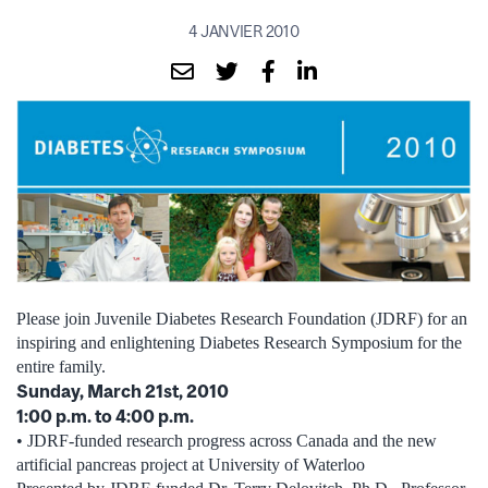
4 JANVIER 2010
Please join Juvenile Diabetes Research Foundation (JDRF) for an
inspiring and enlightening Diabetes Research Symposium for the
entire family.
Sunday, March 21st, 2010
1:00 p.m. to 4:00 p.m.
• JDRF-funded research progress across Canada and the new
artificial pancreas project at University of Waterloo