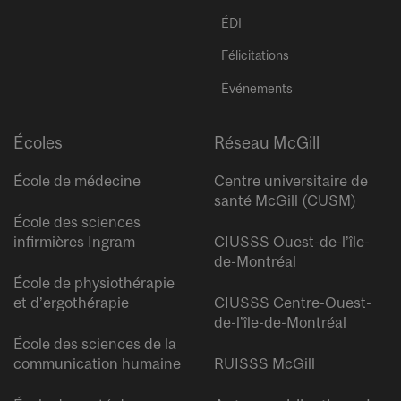
ÉDI
Félicitations
Événements
Écoles
Réseau McGill
École de médecine
Centre universitaire de
santé McGill (CUSM)
École des sciences
infirmières Ingram
CIUSSS Ouest-de-l’île-
de-Montréal
École de physiothérapie
et d’ergothérapie
CIUSSS Centre-Ouest-
de-l’île-de-Montréal
École des sciences de la
communication humaine
RUISSS McGill