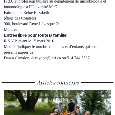
FRDJ et professeur titulaire au département de microbiologie et
immunologie à l’Université McGill
Fairmont le Reine Elizabeth
(étage des Congrès)
900, boulevard René-Lévesque O.
Montréal
Entrée libre pour toute la famille!
R.S.V.P. avant le 15 mars 2010
Merci d’indiquer le nombre d’adultes et d’enfants qui seront
présents auprès de :
Dawn Croydon, dcroydon@jdrf.ca ou 514.744.5537
Articles connexes