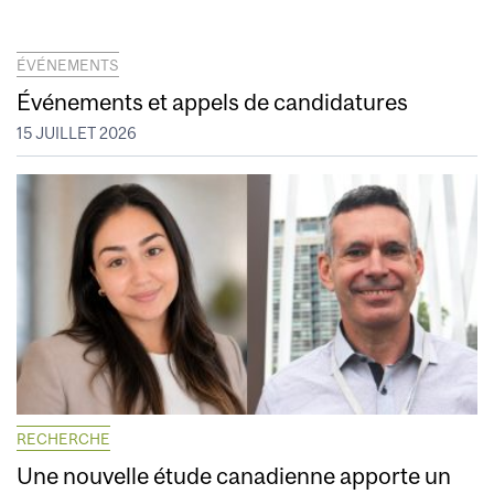
ÉVÉNEMENTS
Événements et appels de candidatures
15 JUILLET 2026
RECHERCHE
Une nouvelle étude canadienne apporte un