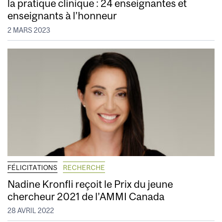
la pratique clinique : 24 enseignantes et
enseignants à l’honneur
2 MARS 2023
FÉLICITATIONS
RECHERCHE
Nadine Kronfli reçoit le Prix du jeune
chercheur 2021 de l’AMMI Canada
28 AVRIL 2022