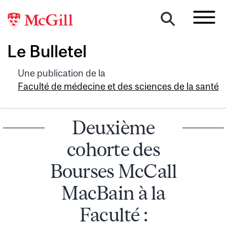
Le Bulletel
Une publication de la
Faculté de médecine et des sciences de la santé
Deuxième
cohorte des
Bourses McCall
MacBain à la
Faculté :