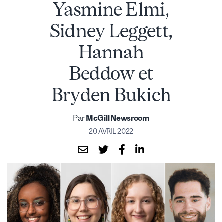
Yasmine Elmi,
Sidney Leggett,
Hannah
Beddow et
Bryden Bukich
Par
McGill Newsroom
20 AVRIL 2022