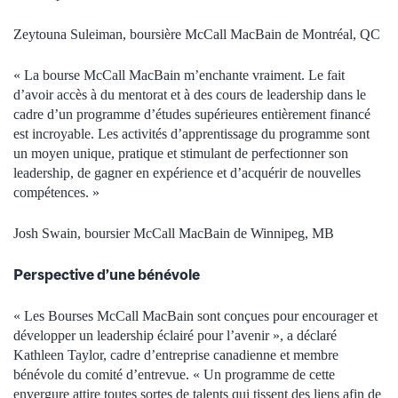
Zeytouna Suleiman, boursière McCall MacBain de Montréal, QC
« La bourse McCall MacBain m’enchante vraiment. Le fait
d’avoir accès à du mentorat et à des cours de leadership dans le
cadre d’un programme d’études supérieures entièrement financé
est incroyable. Les activités d’apprentissage du programme sont
un moyen unique, pratique et stimulant de perfectionner son
leadership, de gagner en expérience et d’acquérir de nouvelles
compétences. »
Josh Swain, boursier McCall MacBain de Winnipeg, MB
Perspective d’une bénévole
« Les Bourses McCall MacBain sont conçues pour encourager et
développer un leadership éclairé pour l’avenir », a déclaré
Kathleen Taylor, cadre d’entreprise canadienne et membre
bénévole du comité d’entrevue. « Un programme de cette
envergure attire toutes sortes de talents qui tissent des liens afin de