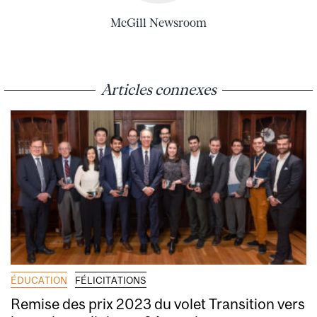
McGill Newsroom
Articles connexes
ÉDUCATION
FÉLICITATIONS
Remise des prix 2023 du volet Transition vers