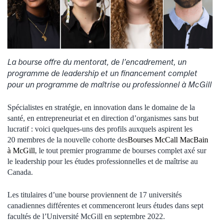
La bourse offre du mentorat, de l’encadrement, un
programme de leadership et un financement complet
pour un programme de maîtrise ou professionnel à McGill
Spécialistes en stratégie, en innovation dans le domaine de la
santé, en entrepreneuriat et en direction d’organismes sans but
lucratif : voici quelques-uns des profils auxquels aspirent les
20 membres de la nouvelle cohorte des
Bourses McCall MacBain
à McGill
, le tout premier programme de bourses complet axé sur
le leadership pour les études professionnelles et de maîtrise au
Canada.
Les titulaires d’une bourse proviennent de 17 universités
canadiennes différentes et commenceront leurs études dans sept
facultés de l’Université McGill en septembre 2022.