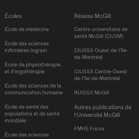
Écoles
Réseau McGill
École de médecine
Centre universitaire de
santé McGill (CUSM)
École des sciences
infirmières Ingram
CIUSSS Ouest-de-l’île-
de-Montréal
École de physiothérapie
et d’ergothérapie
CIUSSS Centre-Ouest-
de-l’île-de-Montréal
École des sciences de la
communication humaine
RUISSS McGill
École de santé des
Autres publications de
populations et de santé
l’Université McGill
mondiale
FMHS Focus
École des sciences