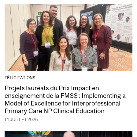
FÉLICITATIONS
Projets lauréats du Prix Impact en
enseignement de la FMSS : Implementing a
Model of Excellence for Interprofessional
Primary Care NP Clinical Education
14 JUILLET 2026