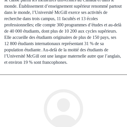
monde. Établissement d’enseignement supérieur renommé partout
dans le monde, l’Université McGill exerce ses activités de
recherche dans trois campus, 11 facultés et 13 écoles
professionnelles; elle compte 300 programmes d’études et au-delà
de 40 000 étudiants, dont plus de 10 200 aux cycles supérieurs.
Elle accueille des étudiants originaires de plus de 150 pays, ses
12 800 étudiants internationaux représentant 31 % de sa
population étudiante. Au-delà de la moitié des étudiants de
l’Université McGill ont une langue maternelle autre que l’anglais,
et environ 19 % sont francophones.