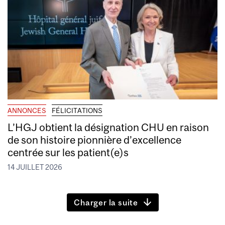
ANNONCES
FÉLICITATIONS
L’HGJ obtient la désignation CHU en raison
de son histoire pionnière d’excellence
centrée sur les patient(e)s
14 JUILLET 2026
Charger la suite