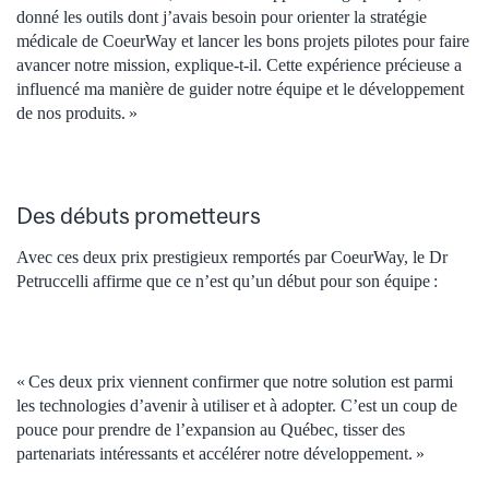
donné les outils dont j’avais besoin pour orienter la stratégie
médicale de CoeurWay et lancer les bons projets pilotes pour faire
avancer notre mission, explique-t-il. Cette expérience précieuse a
influencé ma manière de guider notre équipe et le développement
de nos produits. »
Des débuts prometteurs
Avec ces deux prix prestigieux remportés par CoeurWay, le Dr
Petruccelli affirme que ce n’est qu’un début pour son équipe :
« Ces deux prix viennent confirmer que notre solution est parmi
les technologies d’avenir à utiliser et à adopter. C’est un coup de
pouce pour prendre de l’expansion au Québec, tisser des
partenariats intéressants et accélérer notre développement. »