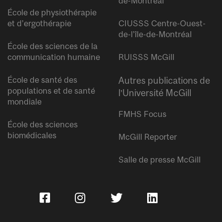
de-Montréal
École de physiothérapie
et d’ergothérapie
CIUSSS Centre-Ouest-
de-l’île-de-Montréal
École des sciences de la
communication humaine
RUISSS McGill
École de santé des
Autres publications de
populations et de santé
l’Université McGill
mondiale
FMHS Focus
École des sciences
biomédicales
McGill Reporter
Salle de presse McGill