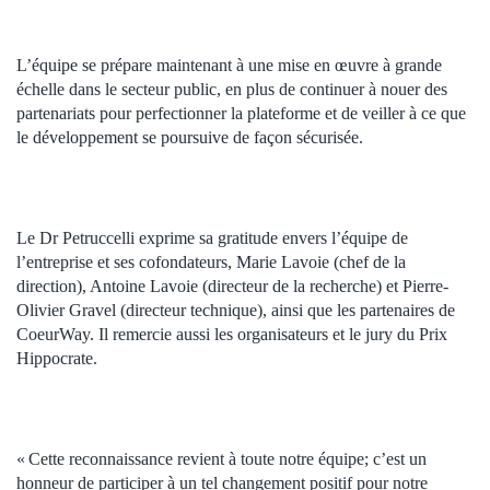
L’équipe se prépare maintenant à une mise en œuvre à grande
échelle dans le secteur public, en plus de continuer à nouer des
partenariats pour perfectionner la plateforme et de veiller à ce que
le développement se poursuive de façon sécurisée.
Le Dr Petruccelli exprime sa gratitude envers l’équipe de
l’entreprise et ses cofondateurs, Marie Lavoie (chef de la
direction), Antoine Lavoie (directeur de la recherche) et Pierre-
Olivier Gravel (directeur technique), ainsi que les partenaires de
CoeurWay. Il remercie aussi les organisateurs et le jury du Prix
Hippocrate.
« Cette reconnaissance revient à toute notre équipe; c’est un
honneur de participer à un tel changement positif pour notre