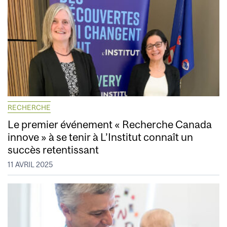
RECHERCHE
Le premier événement « Recherche Canada
innove » à se tenir à L’Institut connaît un
succès retentissant
11 AVRIL 2025