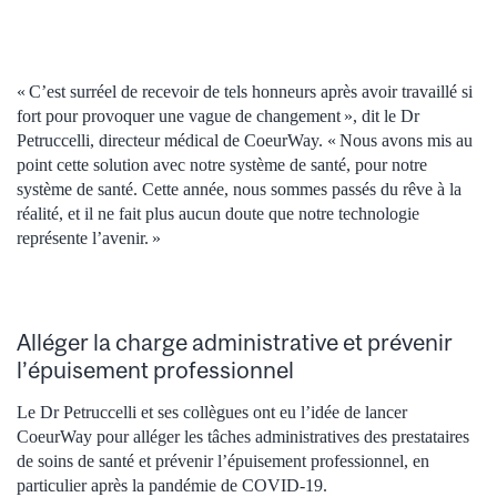
« C’est surréel de recevoir de tels honneurs après avoir travaillé si
fort pour provoquer une vague de changement », dit le Dr
Petruccelli, directeur médical de CoeurWay. « Nous avons mis au
point cette solution avec notre système de santé, pour notre
système de santé. Cette année, nous sommes passés du rêve à la
réalité, et il ne fait plus aucun doute que notre technologie
représente l’avenir. »
Alléger la charge administrative et prévenir
l’épuisement professionnel
Le Dr Petruccelli et ses collègues ont eu l’idée de lancer
CoeurWay pour alléger les tâches administratives des prestataires
de soins de santé et prévenir l’épuisement professionnel, en
particulier après la pandémie de COVID-19.