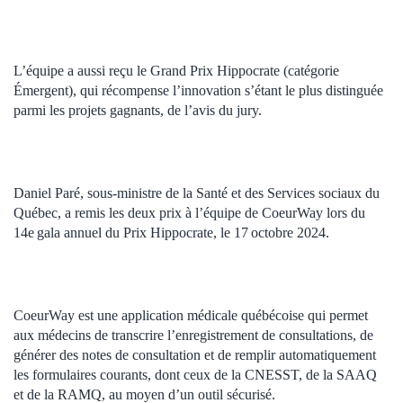
L’équipe a aussi reçu le Grand Prix Hippocrate (catégorie
Émergent), qui récompense l’innovation s’étant le plus distinguée
parmi les projets gagnants, de l’avis du jury.
Daniel Paré, sous-ministre de la Santé et des Services sociaux du
Québec, a remis les deux prix à l’équipe de CoeurWay lors du
14e gala annuel du Prix Hippocrate, le 17 octobre 2024.
CoeurWay est une application médicale québécoise qui permet
aux médecins de transcrire l’enregistrement de consultations, de
générer des notes de consultation et de remplir automatiquement
les formulaires courants, dont ceux de la CNESST, de la SAAQ
et de la RAMQ, au moyen d’un outil sécurisé.