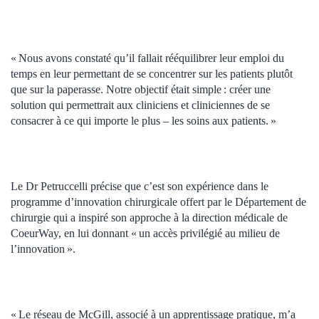
« Nous avons constaté qu’il fallait rééquilibrer leur emploi du
temps en leur permettant de se concentrer sur les patients plutôt
que sur la paperasse. Notre objectif était simple : créer une
solution qui permettrait aux cliniciens et cliniciennes de se
consacrer à ce qui importe le plus – les soins aux patients. »
Le Dr Petruccelli précise que c’est son expérience dans le
programme d’innovation chirurgicale offert par le Département de
chirurgie qui a inspiré son approche à la direction médicale de
CoeurWay, en lui donnant « un accès privilégié au milieu de
l’innovation ».
« Le réseau de McGill, associé à un apprentissage pratique, m’a