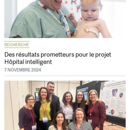
RECHERCHE
Des résultats prometteurs pour le projet
Hôpital intelligent
7 NOVEMBRE 2024