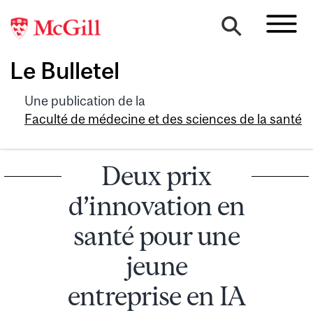
Le Bulletel
Une publication de la
Faculté de médecine et des sciences de la santé
Deux prix
d’innovation en
santé pour une
jeune
entreprise en IA