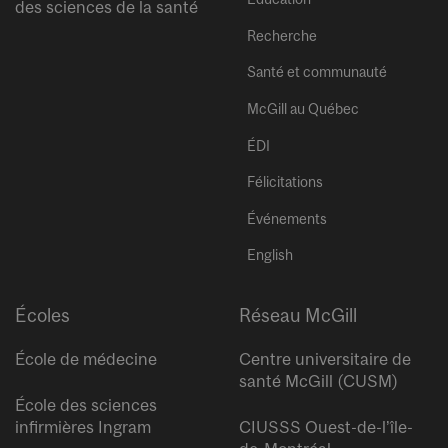
des sciences de la santé
Recherche
Santé et communauté
McGill au Québec
ÉDI
Félicitations
Événements
English
Écoles
Réseau McGill
École de médecine
Centre universitaire de
santé McGill (CUSM)
École des sciences
infirmières Ingram
CIUSSS Ouest-de-l’île-