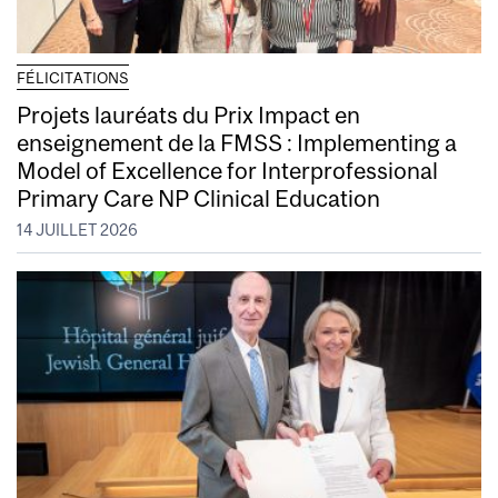
FÉLICITATIONS
Projets lauréats du Prix Impact en
enseignement de la FMSS : Implementing a
Model of Excellence for Interprofessional
Primary Care NP Clinical Education
14 JUILLET 2026