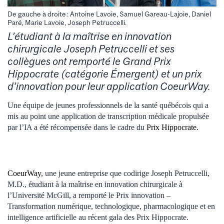
De gauche à droite : Antoine Lavoie, Samuel Gareau-Lajoie, Daniel
Paré, Marie Lavoie, Joseph Petruccelli.
L’étudiant à la maîtrise en innovation
chirurgicale Joseph Petruccelli et ses
collègues ont remporté le Grand Prix
Hippocrate (catégorie Émergent) et un prix
d’innovation pour leur application CoeurWay.
Une équipe de jeunes professionnels de la santé québécois qui a
mis au point une application de transcription médicale propulsée
par l’IA a été récompensée dans le cadre du
Prix Hippocrate
.
CoeurWay
, une jeune entreprise que codirige Joseph Petruccelli,
M.D., étudiant à la maîtrise en innovation chirurgicale à
l’Université McGill, a remporté le Prix innovation –
Transformation numérique, technologique, pharmacologique et en
intelligence artificielle au récent gala des Prix Hippocrate.