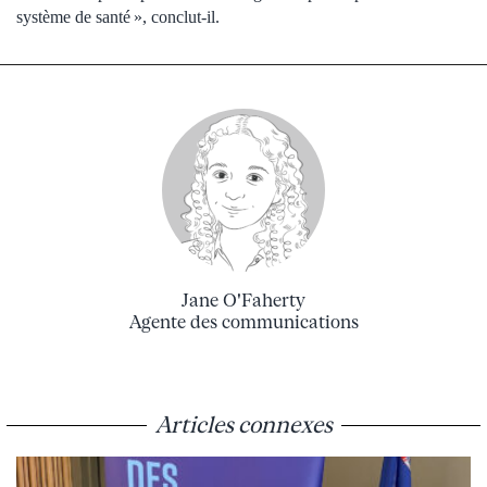
système de santé », conclut-il.
Jane O'Faherty
Agente des communications
Articles connexes