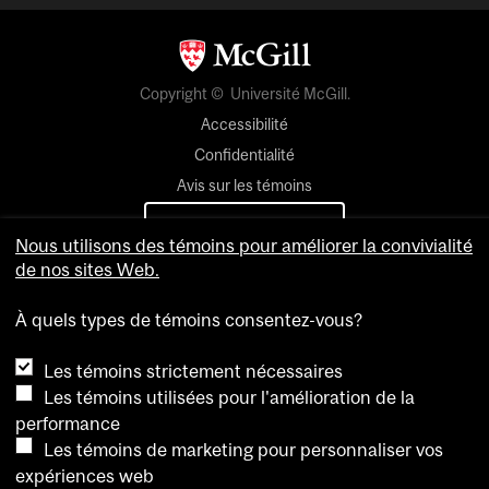
Copyright © Université McGill.
Accessibilité
Confidentialité
Avis sur les témoins
Paramètres des témoins
Nous utilisons des témoins pour améliorer la convivialité
de nos sites Web.
Pour nous joindre
À quels types de témoins consentez-vous?
Les témoins strictement nécessaires
Les témoins utilisées pour l'amélioration de la
performance
Les témoins de marketing pour personnaliser vos
expériences web