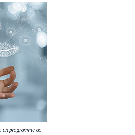
ppe un programme de