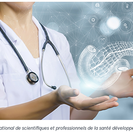
tional de scientifiques et professionnels de la santé dévelo