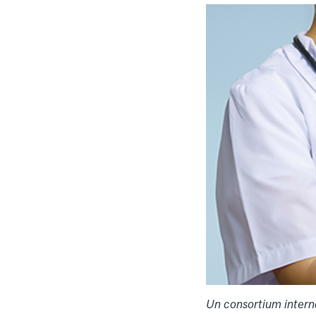
Un consortium interna