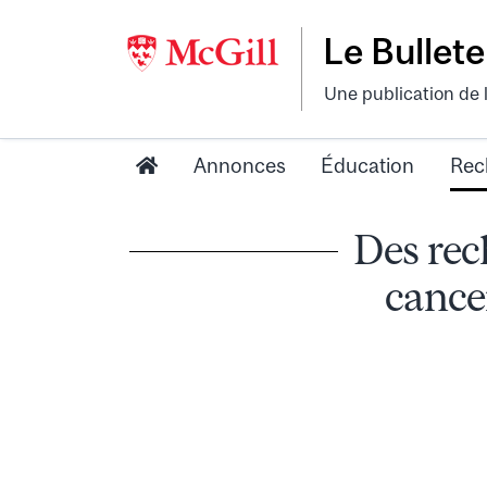
Le Bullete
Une publication de 
Annonces
Éducation
Rec
Des rec
cance