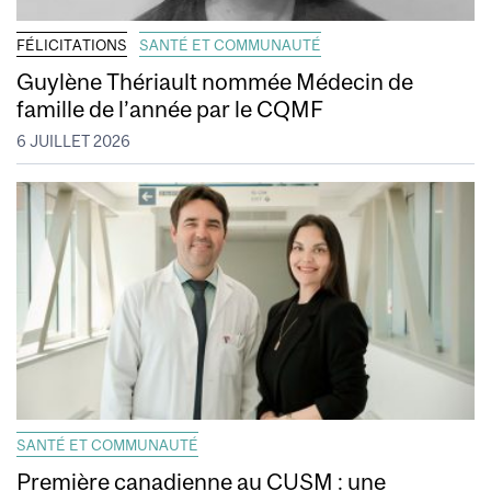
FÉLICITATIONS
SANTÉ ET COMMUNAUTÉ
Guylène Thériault nommée Médecin de
famille de l’année par le CQMF
6 JUILLET 2026
SANTÉ ET COMMUNAUTÉ
Première canadienne au CUSM : une