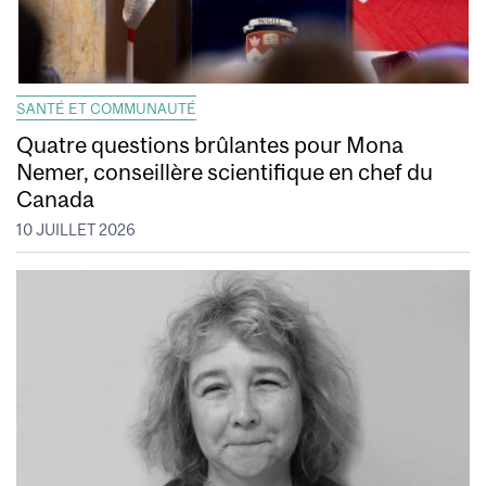
SANTÉ ET COMMUNAUTÉ
Quatre questions brûlantes pour Mona
Nemer, conseillère scientifique en chef du
Canada
10 JUILLET 2026