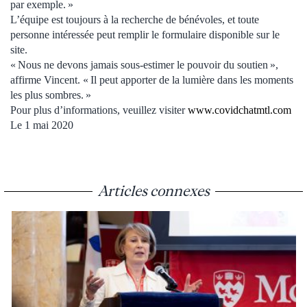
par exemple. »
L’équipe est toujours à la recherche de bénévoles, et toute
personne intéressée peut remplir le formulaire disponible sur le
site.
« Nous ne devons jamais sous-estimer le pouvoir du soutien »,
affirme Vincent. « Il peut apporter de la lumière dans les moments
les plus sombres. »
Pour plus d’informations, veuillez visiter
www.covidchatmtl.com
Le 1 mai 2020
Articles connexes