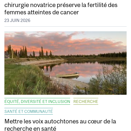
chirurgie novatrice préserve la fertilité des
femmes atteintes de cancer
23 JUIN 2026
ÉQUITÉ, DIVERSITÉ ET INCLUSION
RECHERCHE
SANTÉ ET COMMUNAUTÉ
Mettre les voix autochtones au cœur de la
recherche en santé