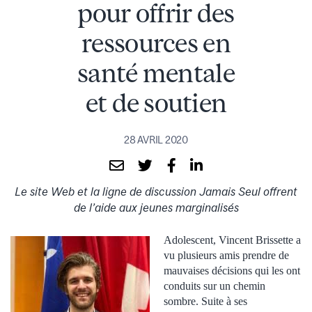
pour offrir des
ressources en
santé mentale
et de soutien
28 AVRIL 2020
Le site Web et la ligne de discussion Jamais Seul offrent
de l’aide aux jeunes marginalisés
Adolescent, Vincent Brissette a
vu plusieurs amis prendre de
mauvaises décisions qui les ont
conduits sur un chemin
sombre. Suite à ses