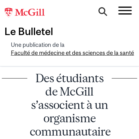
Le Bulletel
Une publication de la
Faculté de médecine et des sciences de la santé
Des étudiants
de McGill
s’associent à un
organisme
communautaire