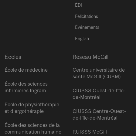
ÉDI
Félicitations
Événements
English
Écoles
Réseau McGill
École de médecine
Centre universitaire de
santé McGill (CUSM)
École des sciences
infirmières Ingram
CIUSSS Ouest-de-l’île-
de-Montréal
École de physiothérapie
et d’ergothérapie
CIUSSS Centre-Ouest-
de-l’île-de-Montréal
École des sciences de la
communication humaine
RUISSS McGill