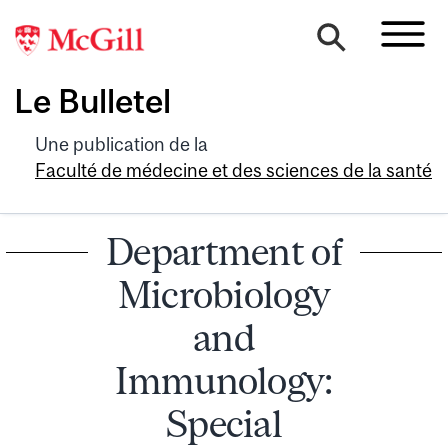
Le Bulletel
Une publication de la
Faculté de médecine et des sciences de la santé
Department of
Microbiology
and
Immunology:
Special