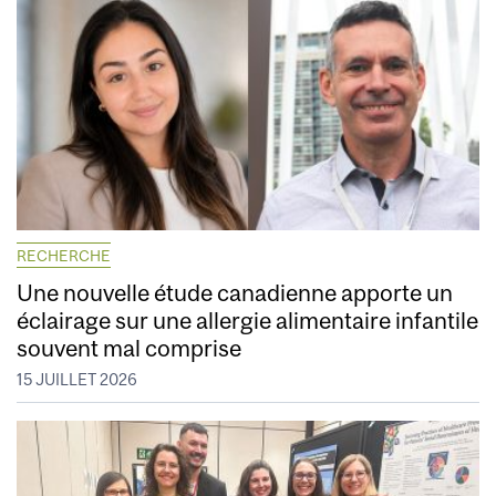
RECHERCHE
Une nouvelle étude canadienne apporte un
éclairage sur une allergie alimentaire infantile
souvent mal comprise
15 JUILLET 2026