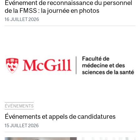
Événement de reconnaissance du personnel
de la FMSS : la journée en photos
16 JUILLET 2026
ÉVÉNEMENTS
Événements et appels de candidatures
15 JUILLET 2026