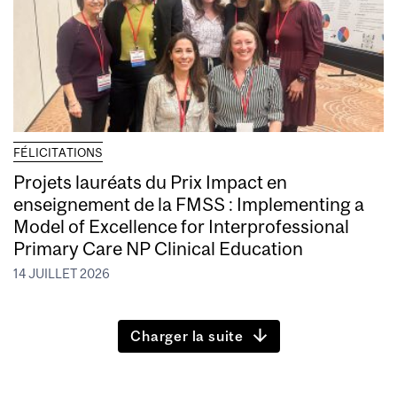
FÉLICITATIONS
Projets lauréats du Prix Impact en
enseignement de la FMSS : Implementing a
Model of Excellence for Interprofessional
Primary Care NP Clinical Education
14 JUILLET 2026
Charger la suite