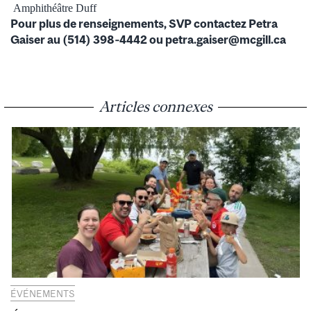
Amphithéâtre Duff
Pour plus de renseignements, SVP contactez Petra
Gaiser au (514) 398‐4442 ou petra.gaiser@mcgill.ca
Articles connexes
ÉVÉNEMENTS