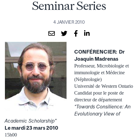
Seminar Series
4 JANVIER 2010
CONFÉRENCIER: Dr
Joaquin Madrenas
Professeur, Microbiologie et
immunologie et Médecine
(Néphrologie)
Université de Western Ontario
Candidat pour le poste de
directeur de département
“Towards Consilience: An
Evolutionary View of
Academic Scholarship”
Le mardi 23 mars 2010
15h00