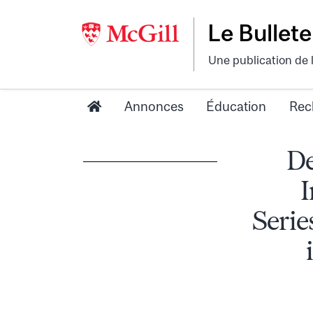
Le Bullete
Une publication de 
Annonces
Éducation
Rec
De
I
Serie