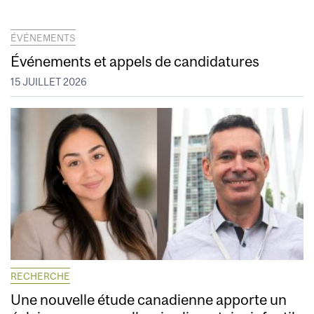
ÉVÉNEMENTS
Événements et appels de candidatures
15 JUILLET 2026
RECHERCHE
Une nouvelle étude canadienne apporte un