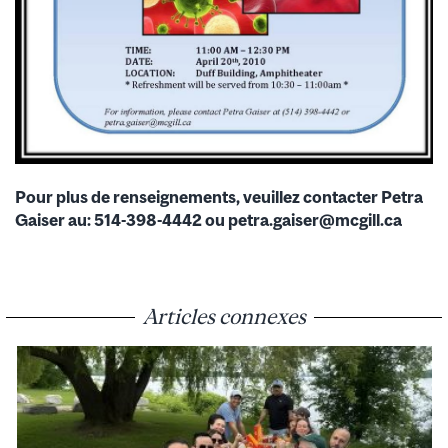
Pour plus de renseignements, veuillez contacter Petra
Gaiser au: 514-398-4442 ou petra.gaiser@mcgill.ca
Articles connexes