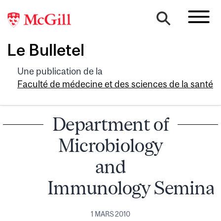
Le Bulletel
Une publication de la
Faculté de médecine et des sciences de la santé
Department of
Microbiology
and
Immunology Semina
1 MARS 2010