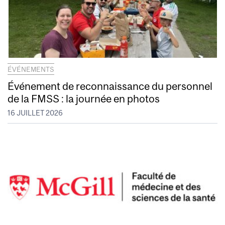
ÉVÉNEMENTS
Événement de reconnaissance du personnel
de la FMSS : la journée en photos
16 JUILLET 2026