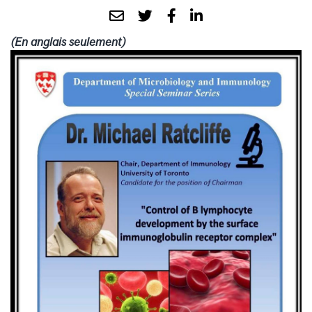
(En anglais seulement)