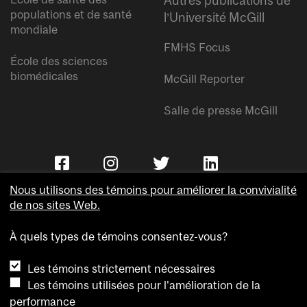
Autres publications de
populations et de santé
l’Université McGill
mondiale
FMHS Focus
École des sciences
biomédicales
McGill Reporter
Salle de presse McGill
Nous utilisons des témoins pour améliorer la convivialité
de nos sites Web.
À quels types de témoins consentez-vous?
Copyright © Université McGill.
Les témoins strictement nécessaires
Accessibilité
Les témoins utilisées pour l'amélioration de la
Confidentialité
performance