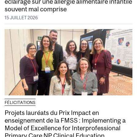
éclairage sur une allergie alimentaire infantile
souvent mal comprise
15 JUILLET 2026
FÉLICITATIONS
Projets lauréats du Prix Impact en
enseignement de la FMSS : Implementing a
Model of Excellence for Interprofessional
Primary Care NP Clinical Education