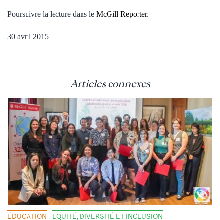
Poursuivre la lecture dans le
McGill Reporter
.
30 avril 2015
Articles connexes
ÉDUCATION
ÉQUITÉ, DIVERSITÉ ET INCLUSION