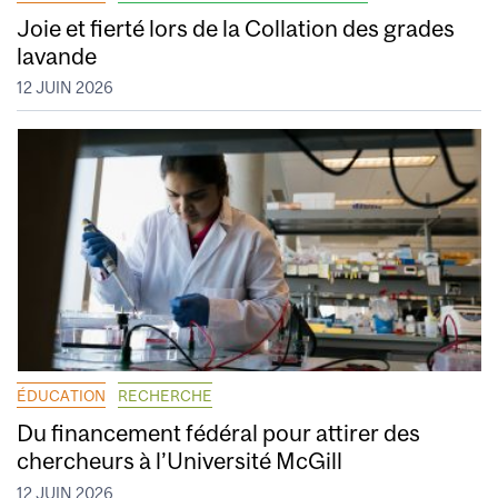
Joie et fierté lors de la Collation des grades
lavande
12 JUIN 2026
ÉDUCATION
RECHERCHE
Du financement fédéral pour attirer des
chercheurs à l’Université McGill
12 JUIN 2026