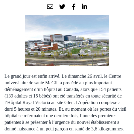
Le grand jour est enfin arrivé. Le dimanche 26 avril, le Centre
universitaire de santé McGill a procédé au plus important
déménagement d’un hôpital au Canada, alors que 154 patients
(139 adultes et 15 bébés) ont été transférés en toute sécurité de
l’Hôpital Royal Victoria au site Glen. L’opération complexe a
duré 5 heures et 20 minutes. Et, au moment où les portes du vieil
hôpital se refermaient une dernière fois, l’une des premières
patientes à se présenter à l’urgence du nouvel établissement a
donné naissance à un petit garçon en santé de 3,6 kilogrammes.