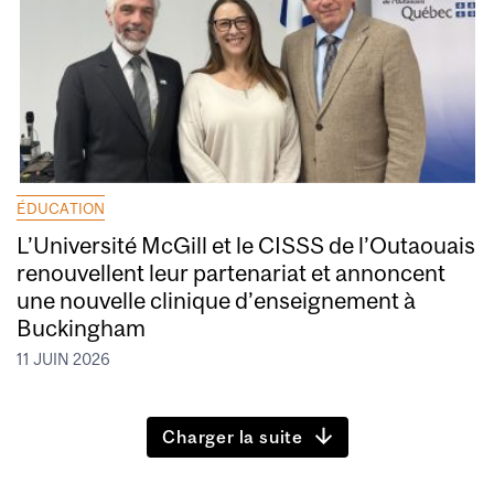
ÉDUCATION
L’Université McGill et le CISSS de l’Outaouais
renouvellent leur partenariat et annoncent
une nouvelle clinique d’enseignement à
Buckingham
11 JUIN 2026
Charger la suite