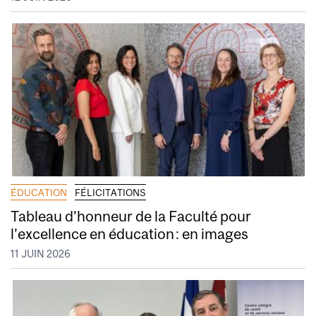
ÉDUCATION
FÉLICITATIONS
Tableau d’honneur de la Faculté pour
l’excellence en éducation : en images
11 JUIN 2026