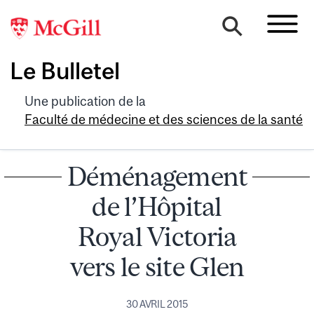
Le Bulletel
Une publication de la
Faculté de médecine et des sciences de la santé
Déménagement
de l’Hôpital
Royal Victoria
vers le site Glen
30 AVRIL 2015