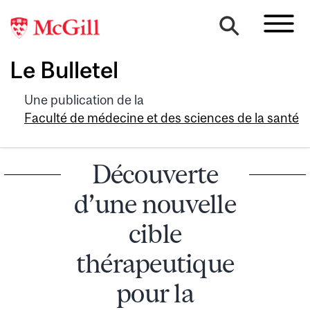
Le Bulletel
Une publication de la
Faculté de médecine et des sciences de la santé
Découverte
d’une nouvelle
cible
thérapeutique
pour la