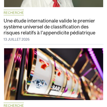
RECHERCHE
Une étude internationale valide le premier
système universel de classification des
risques relatifs à l’appendicite pédiatrique
13 JUILLET 2026
RECHERCHE