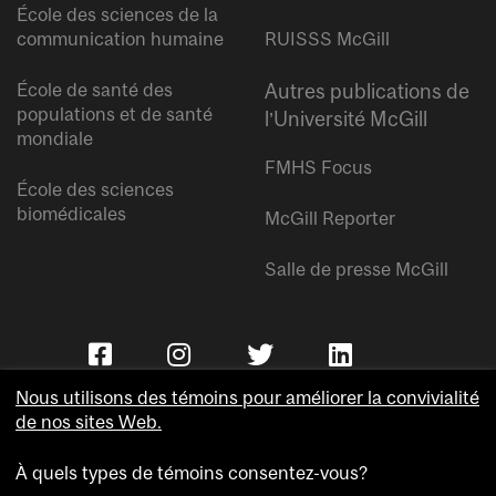
École des sciences de la
communication humaine
RUISSS McGill
École de santé des
Autres publications de
populations et de santé
l’Université McGill
mondiale
FMHS Focus
École des sciences
biomédicales
McGill Reporter
Salle de presse McGill
Nous utilisons des témoins pour améliorer la convivialité
de nos sites Web.
À quels types de témoins consentez-vous?