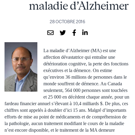
maladie d’Alzheimer
28 OCTOBRE 2016
La maladie d’Alzheimer (MA) est une
affection dévastatrice qui entraîne une
détérioration cognitive, la perte des fonctions
exécutives et la démence. On estime
qu’environ 36 millions de personnes dans le
monde souffrent de démence. Au Canada
seulement, 564 000 personnes sont touchées
et 25 000 en décèdent chaque année, pour un
fardeau financier annuel s’élevant à 10,4 milliards $. De plus, ces
chiffres sont appelés à doubler d’ici 15 ans. Malgré d’importants
efforts de mise au point de médicaments et de compréhension de
la pathologie, aucun traitement modifiant le cours de la maladie
n’est encore disponible, et le traitement de la MA demeure