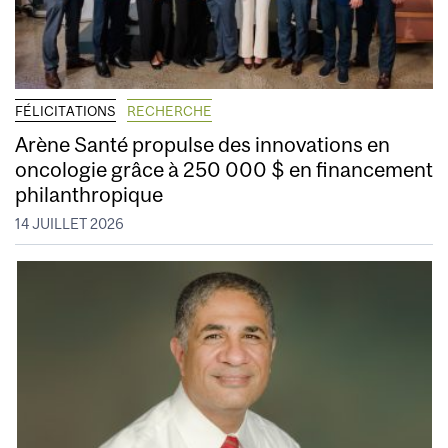
FÉLICITATIONS
RECHERCHE
Arène Santé propulse des innovations en
oncologie grâce à 250 000 $ en financement
philanthropique
14 JUILLET 2026