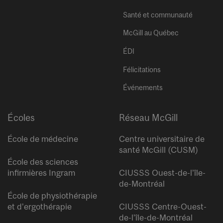
Santé et communauté
McGill au Québec
ÉDI
Félicitations
Événements
Écoles
Réseau McGill
École de médecine
Centre universitaire de
santé McGill (CUSM)
École des sciences
infirmières Ingram
CIUSSS Ouest-de-l’île-
de-Montréal
École de physiothérapie
et d’ergothérapie
CIUSSS Centre-Ouest-
de-l’île-de-Montréal