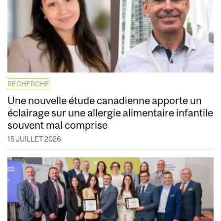
RECHERCHE
Une nouvelle étude canadienne apporte un
éclairage sur une allergie alimentaire infantile
souvent mal comprise
15 JUILLET 2026