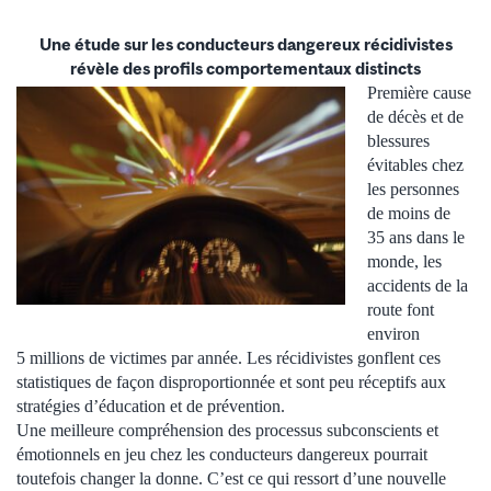
Une étude sur les conducteurs dangereux récidivistes
révèle des profils comportementaux distincts
Première cause
de décès et de
blessures
évitables chez
les personnes
de moins de
35 ans dans le
monde, les
accidents de la
route font
environ
5 millions de victimes par année. Les récidivistes gonflent ces
statistiques de façon disproportionnée et sont peu réceptifs aux
stratégies d’éducation et de prévention.
Une meilleure compréhension des processus subconscients et
émotionnels en jeu chez les conducteurs dangereux pourrait
toutefois changer la donne. C’est ce qui ressort d’une nouvelle