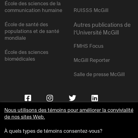
École des sciences de la
communication humaine
RUISSS McGill
École de santé des
Autres publications de
populations et de santé
l’Université McGill
mondiale
FMHS Focus
École des sciences
biomédicales
McGill Reporter
Salle de presse McGill
Nous utilisons des témoins pour améliorer la convivialité
de nos sites Web.
À quels types de témoins consentez-vous?