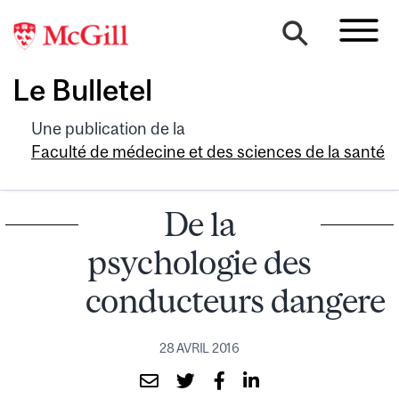
Le Bulletel
Une publication de la
Faculté de médecine et des sciences de la santé
De la
psychologie des
conducteurs dangere
28 AVRIL 2016