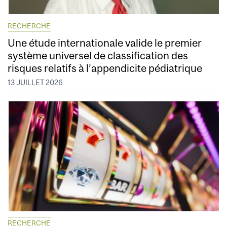
RECHERCHE
Une étude internationale valide le premier
système universel de classification des
risques relatifs à l’appendicite pédiatrique
13 JUILLET 2026
RECHERCHE