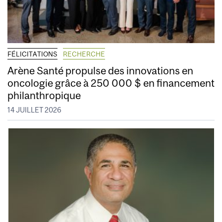
FÉLICITATIONS
RECHERCHE
Arène Santé propulse des innovations en
oncologie grâce à 250 000 $ en financement
philanthropique
14 JUILLET 2026