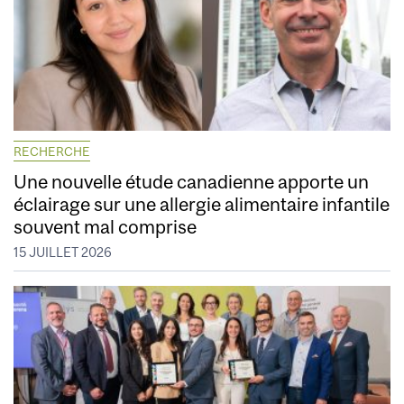
RECHERCHE
Une nouvelle étude canadienne apporte un
éclairage sur une allergie alimentaire infantile
souvent mal comprise
15 JUILLET 2026