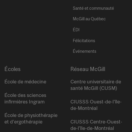
Santé et communauté
McGill au Québec
ÉDI
Félicitations
Événements
Écoles
Réseau McGill
École de médecine
Centre universitaire de
santé McGill (CUSM)
École des sciences
infirmières Ingram
CIUSSS Ouest-de-l’île-
de-Montréal
École de physiothérapie
et d’ergothérapie
CIUSSS Centre-Ouest-
de-l’île-de-Montréal