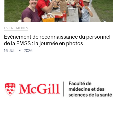
ÉVÉNEMENTS
Événement de reconnaissance du personnel
de la FMSS : la journée en photos
16 JUILLET 2026