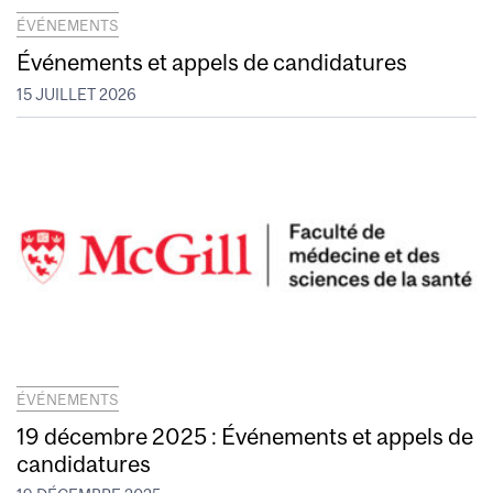
ÉVÉNEMENTS
Événements et appels de candidatures
15 JUILLET 2026
ÉVÉNEMENTS
19 décembre 2025 : Événements et appels de
candidatures