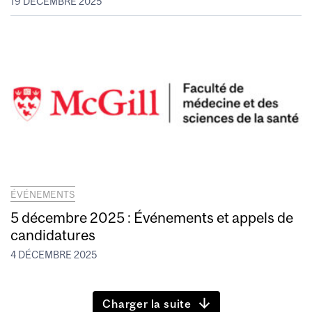
19 DÉCEMBRE 2025
ÉVÉNEMENTS
5 décembre 2025 : Événements et appels de
candidatures
4 DÉCEMBRE 2025
Charger la suite