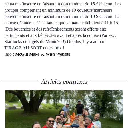
peuvent s’inscrire en faisant un don minimal de 15 $/chacun. Les
groupes comprenant un minimum de 10 coureurs/marcheurs
peuvent s’inscrire en faisant un don minimal de 10 $ chacun. La
course débutera à 11 h, tandis que la marche débutera à 11 h 15.
Des bouchées et des rafraîchissements seront offerts aux
participants et aux bénévoles avant et après la course (Par ex. :
Starbucks et bagels de Montréal !) De plus, il y a aura un
TIRAGE AU SORT et des prix !
Info :
McGill Make-A-Wish Website
Articles connexes