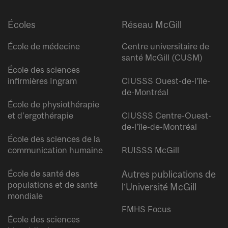
Écoles
Réseau McGill
École de médecine
Centre universitaire de
santé McGill (CUSM)
École des sciences
infirmières Ingram
CIUSSS Ouest-de-l’île-
de-Montréal
École de physiothérapie
et d’ergothérapie
CIUSSS Centre-Ouest-
de-l’île-de-Montréal
École des sciences de la
communication humaine
RUISSS McGill
École de santé des
Autres publications de
populations et de santé
l’Université McGill
mondiale
FMHS Focus
École des sciences