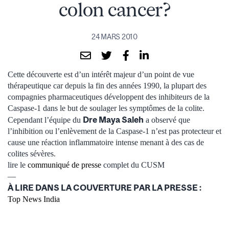
colon cancer?
24 MARS 2010
Cette découverte est d’un intérêt majeur d’un point de vue
thérapeutique car depuis la fin des années 1990, la plupart des
compagnies pharmaceutiques développent des inhibiteurs de la
Caspase-1 dans le but de soulager les symptômes de la colite.
Dre Maya Saleh
Cependant l’équipe du
a observé que
l’inhibition ou l’enlèvement de la Caspase-1 n’est pas protecteur et
cause une réaction inflammatoire intense menant à des cas de
colites sévères.
lire le
communiqué de presse
complet du CUSM
—
À LIRE DANS LA COUVERTURE PAR LA PRESSE :
Top News India