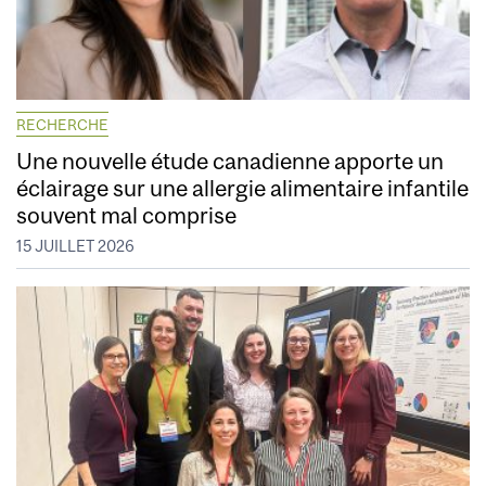
RECHERCHE
Une nouvelle étude canadienne apporte un
éclairage sur une allergie alimentaire infantile
souvent mal comprise
15 JUILLET 2026