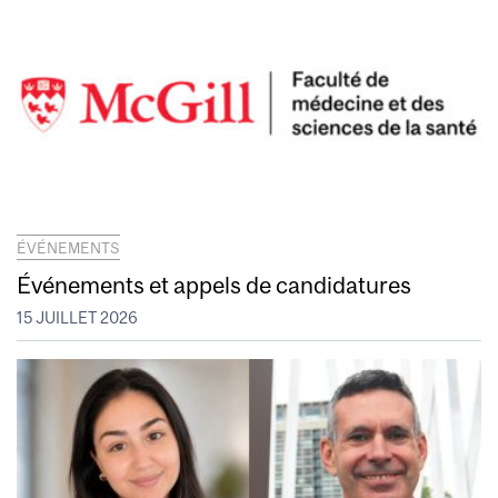
ÉVÉNEMENTS
Événements et appels de candidatures
15 JUILLET 2026