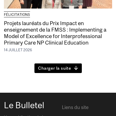
FÉLICITATIONS
Projets lauréats du Prix Impact en
enseignement de la FMSS : Implementing a
Model of Excellence for Interprofessional
Primary Care NP Clinical Education
14 JUILLET 2026
Charger la suite
Le Bulletel
Liens du site