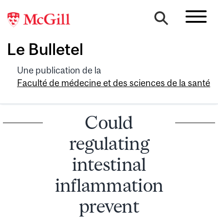
Le Bulletel
Une publication de la
Faculté de médecine et des sciences de la santé
Could
regulating
intestinal
inflammation
prevent