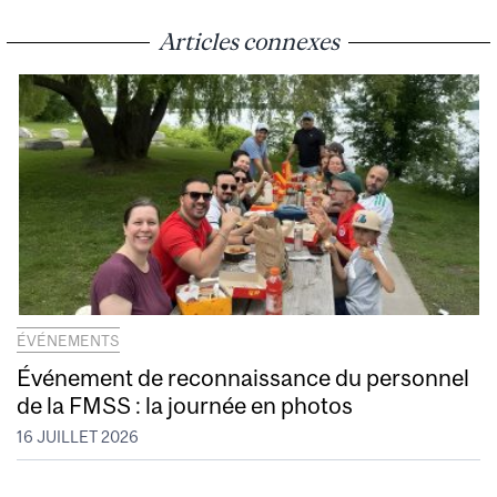
Articles connexes
ÉVÉNEMENTS
Événement de reconnaissance du personnel
de la FMSS : la journée en photos
16 JUILLET 2026