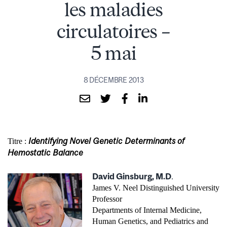
les maladies
circulatoires –
5 mai
8 DÉCEMBRE 2013
Identifying Novel Genetic Determinants of
Titre :
Hemostatic Balance
David Ginsburg, M.D
.
James V. Neel Distinguished University
Professor
Departments of Internal Medicine,
Human Genetics, and Pediatrics and