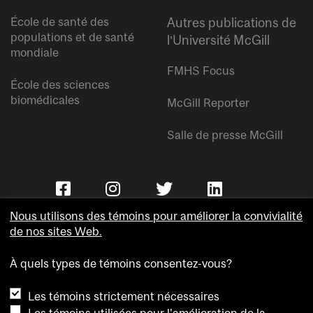
École de santé des
Autres publications de
populations et de santé
l’Université McGill
mondiale
FMHS Focus
École des sciences
biomédicales
McGill Reporter
Salle de presse McGill
Nous utilisons des témoins pour améliorer la convivialité
de nos sites Web.
À quels types de témoins consentez-vous?
Copyright © Université McGill.
Les témoins strictement nécessaires
Accessibilité