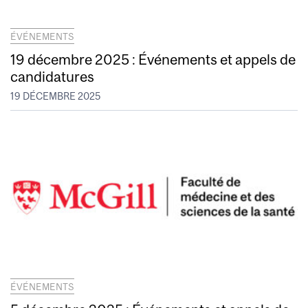
ÉVÉNEMENTS
19 décembre 2025 : Événements et appels de
candidatures
19 DÉCEMBRE 2025
ÉVÉNEMENTS