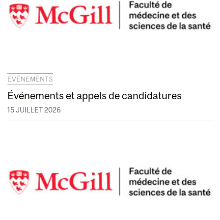
ÉVÉNEMENTS
Événements et appels de candidatures
15 JUILLET 2026