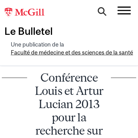
Le Bulletel
Une publication de la
Faculté de médecine et des sciences de la santé
Conférence
Louis et Artur
Lucian 2013
pour la
recherche sur