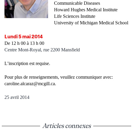
Communicable Diseases
Howard Hughes Medical Institute
Life Sciences Institute
University of Michigan Medical School
Lundi 5 mai 2014
De 12 h 00 à 13 h 00
Centre Mont-Royal, rue 2200 Mansfield
L’i
nscription est requise.
Pour plus de renseignements, veuillez communiquer avec:
caroline.alcaraz@mcgill.ca
.
25 avril 2014
Articles connexes