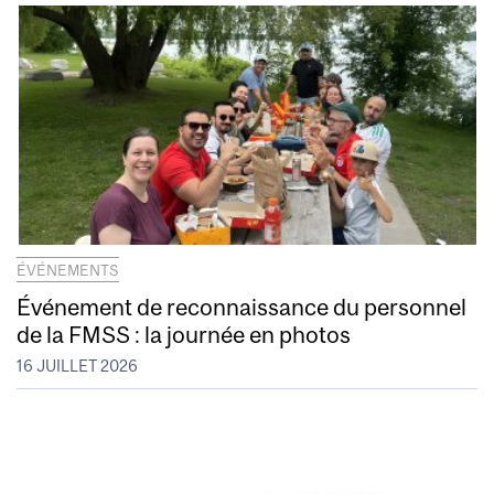
ÉVÉNEMENTS
Événement de reconnaissance du personnel
de la FMSS : la journée en photos
16 JUILLET 2026