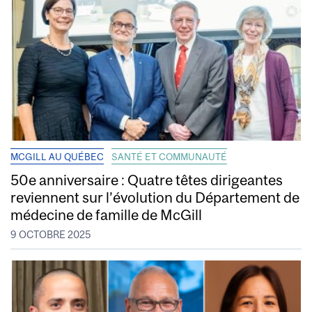
MCGILL AU QUÉBEC
SANTÉ ET COMMUNAUTÉ
50e anniversaire : Quatre têtes dirigeantes
reviennent sur l’évolution du Département de
médecine de famille de McGill
9 OCTOBRE 2025