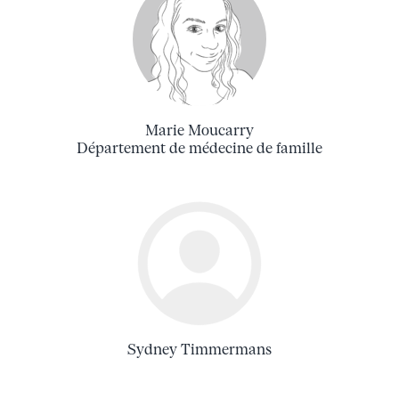
Marie Moucarry
Département de médecine de famille
Sydney Timmermans