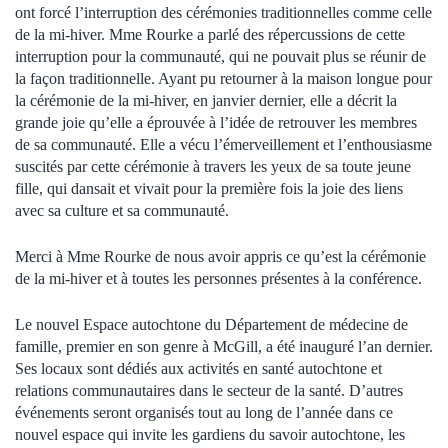
ont forcé l’interruption des cérémonies traditionnelles comme celle
de la mi-hiver. Mme Rourke a parlé des répercussions de cette
interruption pour la communauté, qui ne pouvait plus se réunir de
la façon traditionnelle. Ayant pu retourner à la maison longue pour
la cérémonie de la mi-hiver, en janvier dernier, elle a décrit la
grande joie qu’elle a éprouvée à l’idée de retrouver les membres
de sa communauté. Elle a vécu l’émerveillement et l’enthousiasme
suscités par cette cérémonie à travers les yeux de sa toute jeune
fille, qui dansait et vivait pour la première fois la joie des liens
avec sa culture et sa communauté.
Merci à Mme Rourke de nous avoir appris ce qu’est la cérémonie
de la mi-hiver et à toutes les personnes présentes à la conférence.
Le nouvel Espace autochtone du Département de médecine de
famille, premier en son genre à McGill, a été inauguré l’an dernier.
Ses locaux sont dédiés aux activités en santé autochtone et
relations communautaires dans le secteur de la santé. D’autres
événements seront organisés tout au long de l’année dans ce
nouvel espace qui invite les gardiens du savoir autochtone, les