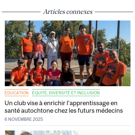
Articles connexes
ÉDUCATION
ÉQUITÉ, DIVERSITÉ ET INCLUSION
Un club vise à enrichir l’apprentissage en
santé autochtone chez les futurs médecins
6 NOVEMBRE 2025