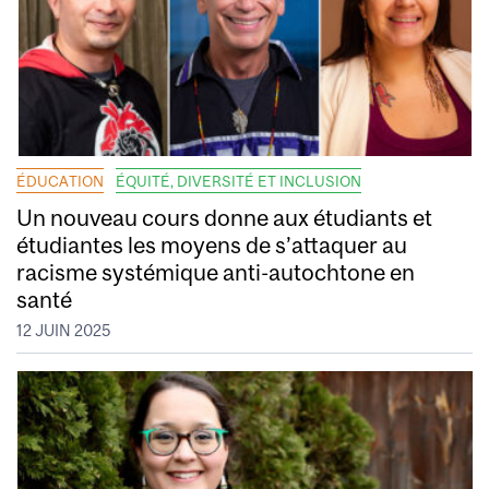
ÉDUCATION
ÉQUITÉ, DIVERSITÉ ET INCLUSION
Un nouveau cours donne aux étudiants et
étudiantes les moyens de s’attaquer au
racisme systémique anti-autochtone en
santé
12 JUIN 2025