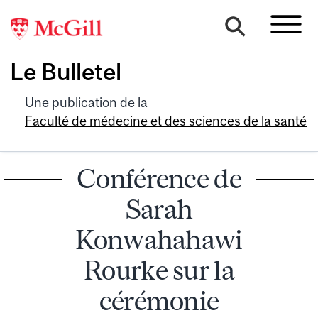
Le Bulletel
Une publication de la
Faculté de médecine et des sciences de la santé
Conférence de
Sarah
Konwahahawi
Rourke sur la
cérémonie