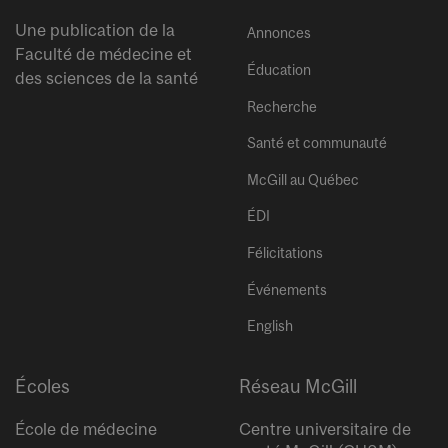
Une publication de la
Annonces
Faculté de médecine et
Éducation
des sciences de la santé
Recherche
Santé et communauté
McGill au Québec
ÉDI
Félicitations
Événements
English
Écoles
Réseau McGill
École de médecine
Centre universitaire de