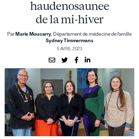
haudenosaunee
de la mi-hiver
Par
Marie Moucarry
, Département de médecine de famille
Sydney Timmermans
5 AVRIL 2023