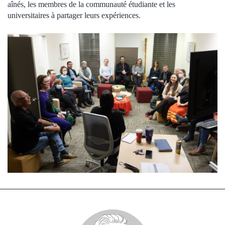
aînés, les membres de la communauté étudiante et les
universitaires à partager leurs expériences.