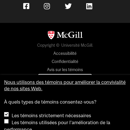
Copyright © Université McGill.
Accessibilité
Confidentialité
Avis sur les témoins
Paramètres des témoins
Nous utilisons des témoins pour améliorer la convivialité
de nos sites Web.
Pour nous joindre
À quels types de témoins consentez-vous?
Les témoins strictement nécessaires
Les témoins utilisées pour l'amélioration de la
performance