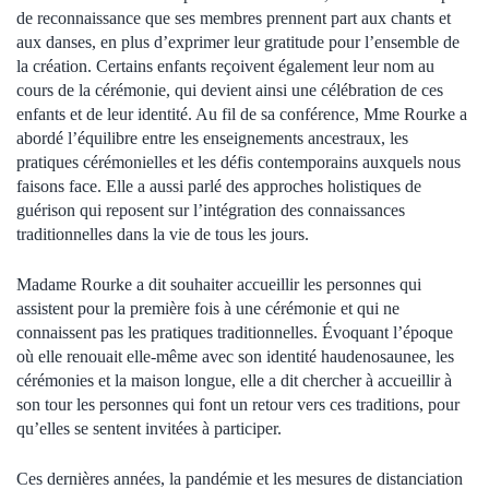
de reconnaissance que ses membres prennent part aux chants et
aux danses, en plus d’exprimer leur gratitude pour l’ensemble de
la création. Certains enfants reçoivent également leur nom au
cours de la cérémonie, qui devient ainsi une célébration de ces
enfants et de leur identité. Au fil de sa conférence, Mme Rourke a
abordé l’équilibre entre les enseignements ancestraux, les
pratiques cérémonielles et les défis contemporains auxquels nous
faisons face. Elle a aussi parlé des approches holistiques de
guérison qui reposent sur l’intégration des connaissances
traditionnelles dans la vie de tous les jours.
Madame Rourke a dit souhaiter accueillir les personnes qui
assistent pour la première fois à une cérémonie et qui ne
connaissent pas les pratiques traditionnelles. Évoquant l’époque
où elle renouait elle-même avec son identité haudenosaunee, les
cérémonies et la maison longue, elle a dit chercher à accueillir à
son tour les personnes qui font un retour vers ces traditions, pour
qu’elles se sentent invitées à participer.
Ces dernières années, la pandémie et les mesures de distanciation