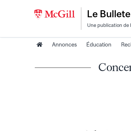
Le Bullete
Une publication de 
Annonces
Éducation
Rec
Concert