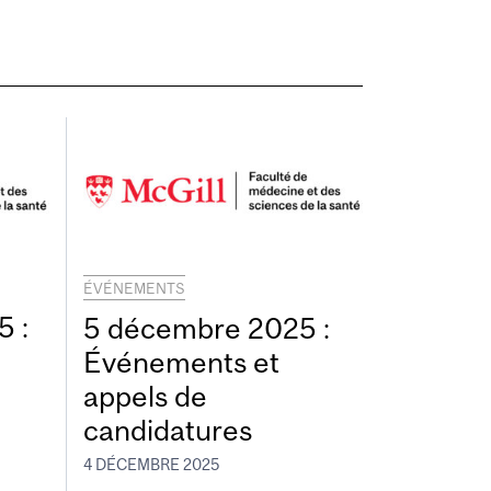
ÉVÉNEMENTS
 :
5 décembre 2025 :
Événements et
appels de
candidatures
4 DÉCEMBRE 2025