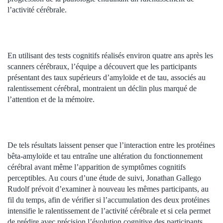
l’activité cérébrale.
En utilisant des tests cognitifs réalisés environ quatre ans après les
scanners cérébraux, l’équipe a découvert que les participants
présentant des taux supérieurs d’amyloïde et de tau, associés au
ralentissement cérébral, montraient un déclin plus marqué de
l’attention et de la mémoire.
De tels résultats laissent penser que l’interaction entre les protéines
bêta-amyloïde et tau entraîne une altération du fonctionnement
cérébral avant même l’apparition de symptômes cognitifs
perceptibles. Au cours d’une étude de suivi, Jonathan Gallego
Rudolf prévoit d’examiner à nouveau les mêmes participants, au
fil du temps, afin de vérifier si l’accumulation des deux protéines
intensifie le ralentissement de l’activité cérébrale et si cela permet
de prédire avec précision l’évolution cognitive des participants.