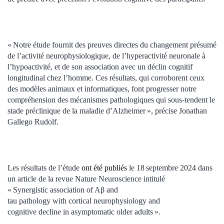
« Notre étude fournit des preuves directes du changement présumé
de l’activité neurophysiologique, de l’hyperactivité neuronale à
l’hypoactivité, et de son association avec un déclin cognitif
longitudinal chez l’homme. Ces résultats, qui corroborent ceux
des modèles animaux et informatiques, font progresser notre
compréhension des mécanismes pathologiques qui sous-tendent le
stade préclinique de la maladie d’Alzheimer », précise Jonathan
Gallego Rudolf.
Les résultats de l’étude
ont été publiés
le 18 septembre 2024 dans
un article de la revue Nature Neuroscience intitulé
« Synergistic association of Aβ and
tau pathology with cortical neurophysiology and
cognitive decline in asymptomatic older adults ».