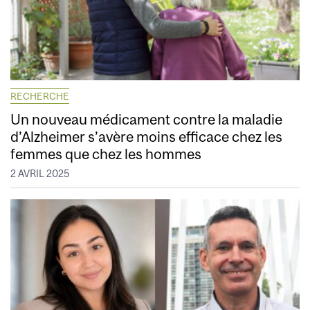
RECHERCHE
Un nouveau médicament contre la maladie
d’Alzheimer s’avère moins efficace chez les
femmes que chez les hommes
2 AVRIL 2025