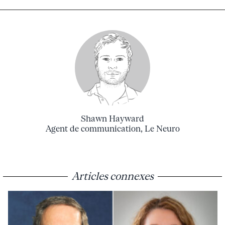
Shawn Hayward
Agent de communication, Le Neuro
Articles connexes