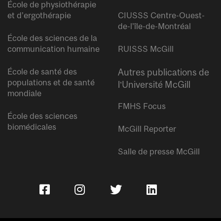
École de physiothérapie
et d’ergothérapie
CIUSSS Centre-Ouest-
de-l’île-de-Montréal
École des sciences de la
communication humaine
RUISSS McGill
École de santé des
Autres publications de
populations et de santé
l’Université McGill
mondiale
FMHS Focus
École des sciences
biomédicales
McGill Reporter
Salle de presse McGill