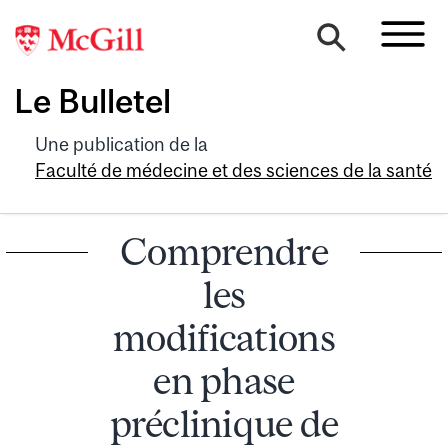
Le Bulletel
Une publication de la
Faculté de médecine et des sciences de la santé
Comprendre
les
modifications
en phase
préclinique de