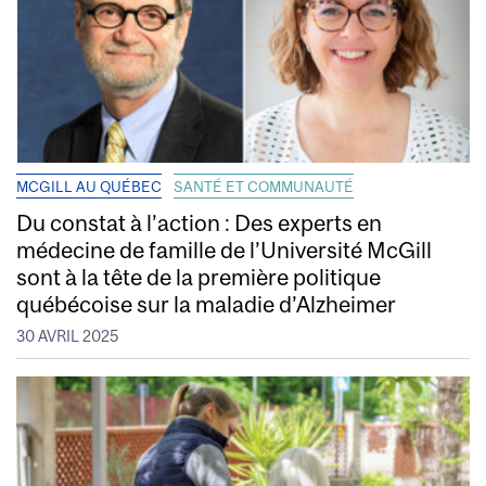
MCGILL AU QUÉBEC
SANTÉ ET COMMUNAUTÉ
Du constat à l’action : Des experts en
médecine de famille de l’Université McGill
sont à la tête de la première politique
québécoise sur la maladie d’Alzheimer
30 AVRIL 2025