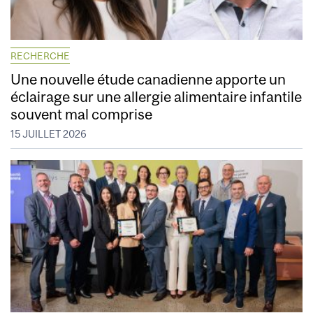
RECHERCHE
Une nouvelle étude canadienne apporte un
éclairage sur une allergie alimentaire infantile
souvent mal comprise
15 JUILLET 2026