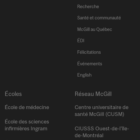
Recherche
Santé et communauté
McGill au Québec
ÉDI
Félicitations
Événements
English
Écoles
Réseau McGill
École de médecine
Centre universitaire de
santé McGill (CUSM)
École des sciences
infirmières Ingram
CIUSSS Ouest-de-l’île-
de-Montréal