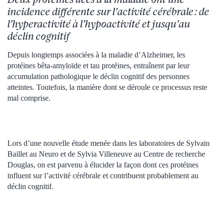
incidence différente sur l’activité cérébrale : de
l’hyperactivité à l’hypoactivité et jusqu’au
déclin cognitif
Depuis longtemps associées à la maladie d’Alzheimer, les
protéines bêta-amyloïde et tau protéines, entraînent par leur
accumulation pathologique le déclin cognitif des personnes
atteintes. Toutefois, la manière dont se déroule ce processus reste
mal comprise.
Lors d’une nouvelle étude menée dans les laboratoires de Sylvain
Baillet au Neuro et de Sylvia Villeneuve au Centre de recherche
Douglas, on est parvenu à élucider la façon dont ces protéines
influent sur l’activité cérébrale et contribuent probablement au
déclin cognitif.