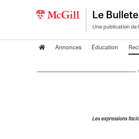
Le Bullete
Une publication de 
Annonces
Éducation
Rec
Les expressions faci