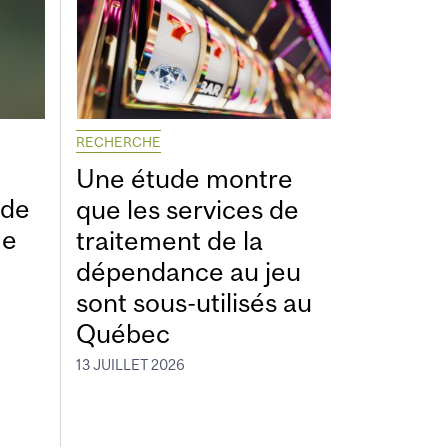
RECHERCHE
Une étude montre
ide
que les services de
me
traitement de la
dépendance au jeu
sont sous-utilisés au
Québec
13 JUILLET 2026