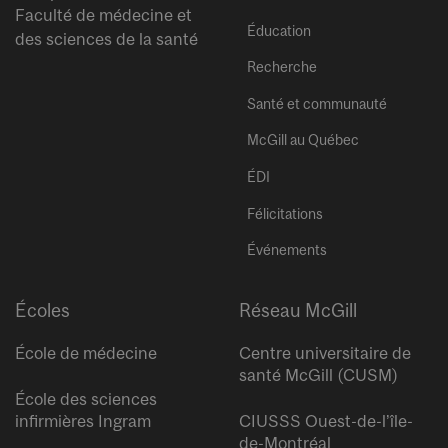
Faculté de médecine et
Éducation
des sciences de la santé
Recherche
Santé et communauté
McGill au Québec
ÉDI
Félicitations
Événements
Écoles
Réseau McGill
École de médecine
Centre universitaire de
santé McGill (CUSM)
École des sciences
infirmières Ingram
CIUSSS Ouest-de-l’île-
de-Montréal