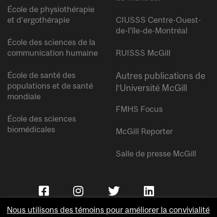
École de physiothérapie
et d’ergothérapie
CIUSSS Centre-Ouest-
de-l’île-de-Montréal
École des sciences de la
communication humaine
RUISSS McGill
École de santé des
Autres publications de
populations et de santé
l’Université McGill
mondiale
FMHS Focus
École des sciences
biomédicales
McGill Reporter
Salle de presse McGill
Nous utilisons des témoins pour améliorer la convivialité