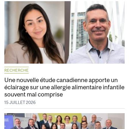
RECHERCHE
Une nouvelle étude canadienne apporte un
éclairage sur une allergie alimentaire infantile
souvent mal comprise
15 JUILLET 2026