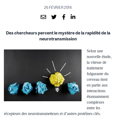
26 FÉVRIER 2016
Des chercheurs percent le mystère de la rapidité de la
neurotransmission
Selon une
nouvelle étude,
la vitesse de
traitement
fulgurante du
cerveau tient
en partie aux
interactions
étonnamment
complexes
entre les
récepteurs des neurotransmetteurs et d’autres protéines clés.