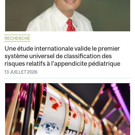
RECHERCHE
Une étude internationale valide le premier
système universel de classification des
risques relatifs à l’appendicite pédiatrique
13 JUILLET 2026