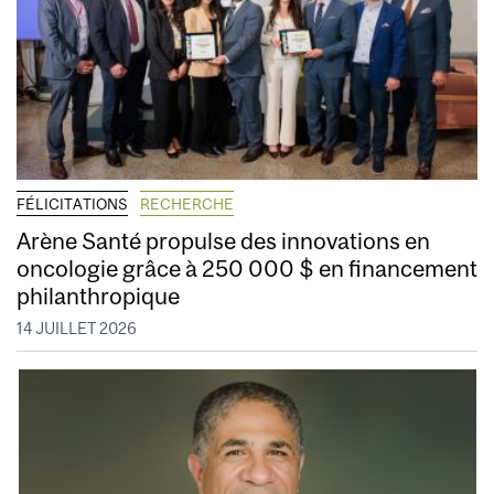
FÉLICITATIONS
RECHERCHE
Arène Santé propulse des innovations en
oncologie grâce à 250 000 $ en financement
philanthropique
14 JUILLET 2026