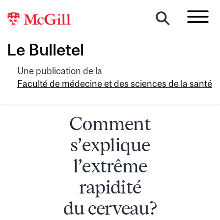
Le Bulletel
Une publication de la
Faculté de médecine et des sciences de la santé
Comment
s’explique
l’extrême
rapidité
du cerveau?