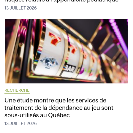
13 JUILLET 2026
RECHERCHE
Une étude montre que les services de
traitement de la dépendance au jeu sont
sous-utilisés au Québec
13 JUILLET 2026