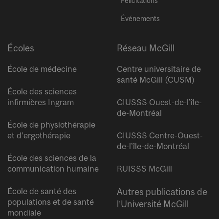
Félicitations
Événements
Écoles
Réseau McGill
École de médecine
Centre universitaire de
santé McGill (CUSM)
École des sciences
infirmières Ingram
CIUSSS Ouest-de-l’île-
de-Montréal
École de physiothérapie
et d’ergothérapie
CIUSSS Centre-Ouest-
de-l’île-de-Montréal
École des sciences de la
communication humaine
RUISSS McGill
École de santé des
Autres publications de
populations et de santé
l’Université McGill
mondiale