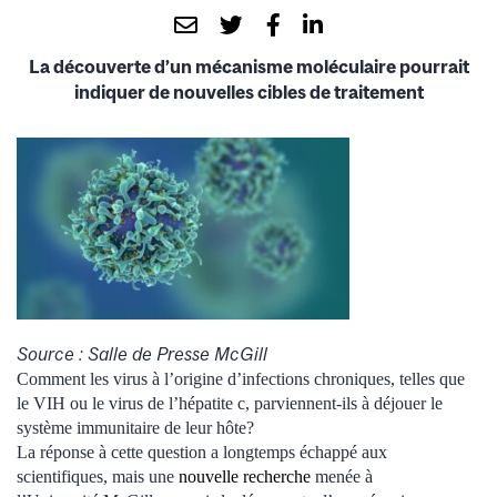
La découverte d’un mécanisme moléculaire pourrait
indiquer de nouvelles cibles de traitement
Source : Salle de Presse McGill
Comment les virus à l’origine d’infections chroniques, telles que
le VIH ou le virus de l’hépatite c, parviennent-ils à déjouer le
système immunitaire de leur hôte?
La réponse à cette question a longtemps échappé aux
scientifiques, mais une
nouvelle recherche
menée à