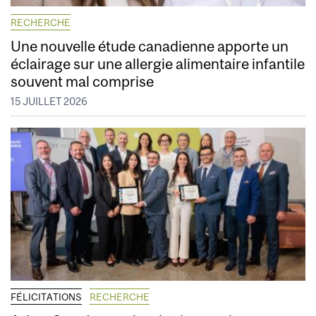
RECHERCHE
Une nouvelle étude canadienne apporte un
éclairage sur une allergie alimentaire infantile
souvent mal comprise
15 JUILLET 2026
FÉLICITATIONS
RECHERCHE