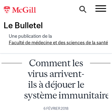
Le Bulletel
Une publication de la
Faculté de médecine et des sciences de la santé
Comment les
virus arrivent-
ils à déjouer le
système immunitaire
6 FÉVRIER 2018