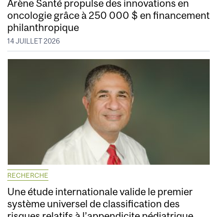
Arène Santé propulse des innovations en
oncologie grâce à 250 000 $ en financement
philanthropique
14 JUILLET 2026
RECHERCHE
Une étude internationale valide le premier
système universel de classification des
risques relatifs à l’appendicite pédiatrique