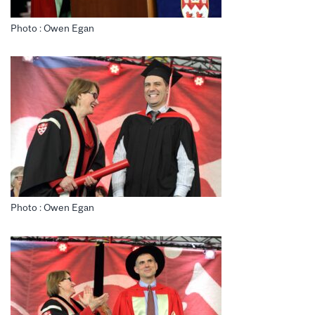
Photo : Owen Egan
Photo : Owen Egan