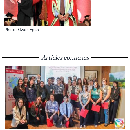
Photo : Owen Egan
Articles connexes