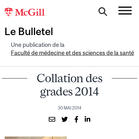
Le Bulletel
Une publication de la
Faculté de médecine et des sciences de la santé
Collation des
grades 2014
30 MAI 2014