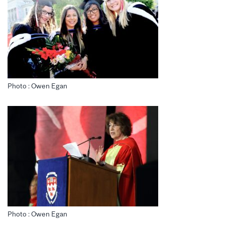
Photo : Owen Egan
Photo : Owen Egan