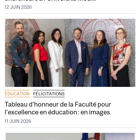
12 JUIN 2026
ÉDUCATION
FÉLICITATIONS
Tableau d’honneur de la Faculté pour
l’excellence en éducation : en images
11 JUIN 2026