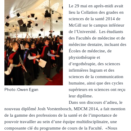
Le 29 mai en après-midi avait
lieu la Collation des grades en
sciences de la santé 2014 de
McGill sur le campus inférieur
de l’Université. Les étudiants
des Facultés de médecine et de
médecine dentaire, incluant des
Écoles de médecine, de
physiothérapie et
d’ergothérapie, des sciences
infirmières Ingram et des
sciences de la communication
humaine, ainsi que des cycles
supérieurs en sciences ont reçu
Photo :Owen Egan
leur diplôme.
Dans son discours d’adieu, le
nouveau diplômé Josh Vorstenbosch, MDCM 2014, a fait mention
de la gamme des professions de la santé et de l’importance de
pouvoir travailler au sein d’une équipe multidisciplinaire, une
composante clé du programme de cours de la Faculté. «Nous