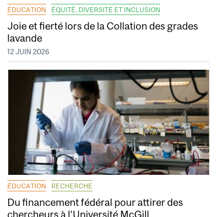
ÉDUCATION
ÉQUITÉ, DIVERSITÉ ET INCLUSION
Joie et fierté lors de la Collation des grades
lavande
12 JUIN 2026
ÉDUCATION
RECHERCHE
Du financement fédéral pour attirer des
chercheurs à l’Université McGill