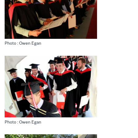
Photo : Owen Egan
Photo : Owen Egan