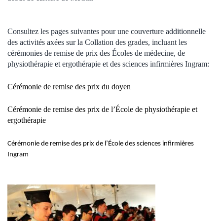
Consultez les pages suivantes pour une couverture additionnelle
des activités axées sur la Collation des grades, incluant les
cérémonies de remise de prix des Écoles de médecine, de
physiothérapie et ergothérapie et des sciences infirmières Ingram:
Cérémonie de remise des prix du doyen
Cérémonie de remise des prix de l’École de physiothérapie et
ergothérapie
Cérémonie de remise des prix de l’École des sciences infirmières
Ingram