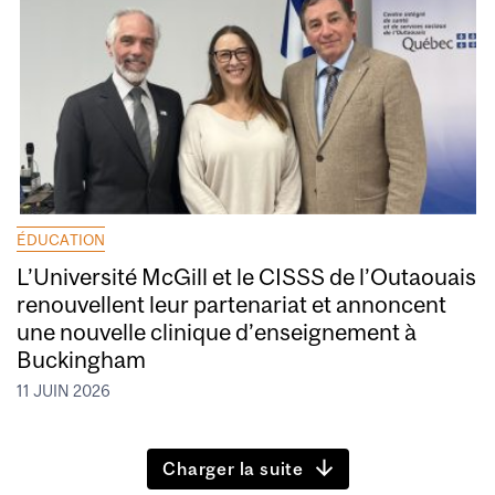
ÉDUCATION
L’Université McGill et le CISSS de l’Outaouais
renouvellent leur partenariat et annoncent
une nouvelle clinique d’enseignement à
Buckingham
11 JUIN 2026
Charger la suite