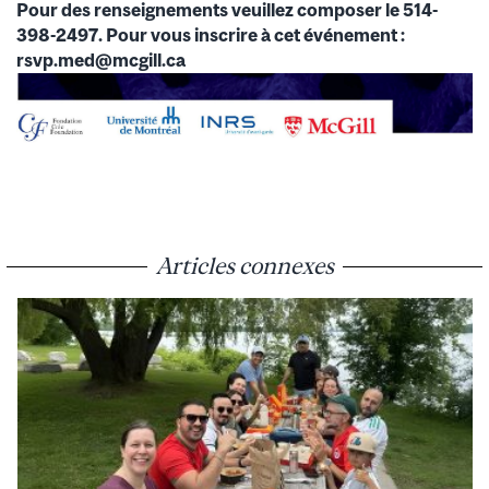
Pour des renseignements veuillez composer le 514-
398-2497. Pour vous inscrire à cet événement :
rsvp.med@mcgill.ca
Articles connexes