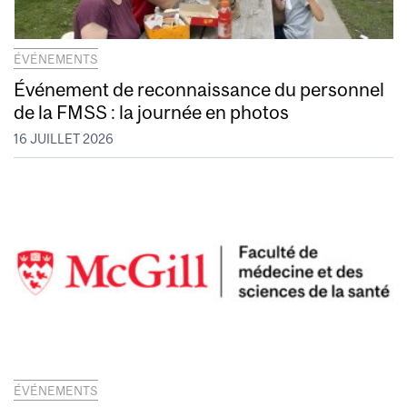
ÉVÉNEMENTS
Événement de reconnaissance du personnel
de la FMSS : la journée en photos
16 JUILLET 2026
ÉVÉNEMENTS