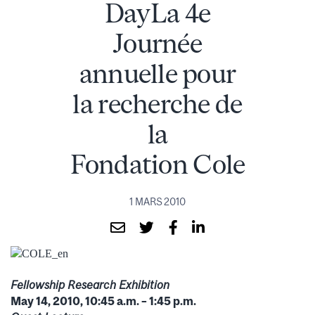
DayLa 4e
Journée
annuelle pour
la recherche de
la
Fondation Cole
1 MARS 2010
Fellowship Research Exhibition
May 14, 2010, 10:45 a.m. – 1:45 p.m.