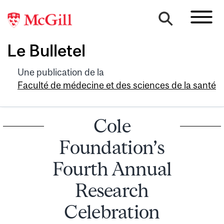
Le Bulletel
Une publication de la
Faculté de médecine et des sciences de la santé
Cole
Foundation’s
Fourth Annual
Research
Celebration