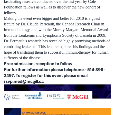
fascinating research conducted over the last year by Cole
Foundation fellows as well as to discover the new cohort of
fellows.
Making the event even bigger and better for 2010 is a guest
lecture by Dr. Claude Perreault, the Canada Research Chair in
Immunobiology, and who the Murray Margarit Memorial Award
from the Leukemia and Lymphoma Society of Canada in 2009.
Dr. Perreault’s research has revealed highly promising methods of
combating leukemia. This lecture explores his findings and the
hope of translating them to successful immunotherapy for human
sufferers of the disease.
Free admission, reception to follow
For further information please telephone – 514-398-
2497. To register for this event please email
rsvp.med@mcgill.ca