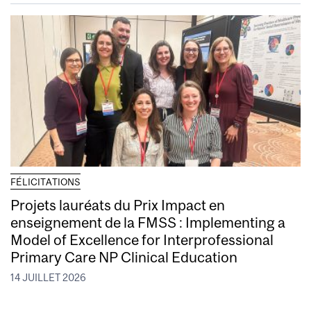
FÉLICITATIONS
Projets lauréats du Prix Impact en
enseignement de la FMSS : Implementing a
Model of Excellence for Interprofessional
Primary Care NP Clinical Education
14 JUILLET 2026