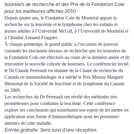
boursiers de recherche et des Prix de la Fondation Cole
pour les meilleures affiches 2010
Depuis quatre ans, le Fondation Cole de Montréal appuie la
recherche sur la leucémie et le lymphome chez les enfants et
jeunes adultes à l’Université McGill, à l’Université de Montréal et
à l’Institut Armand-Frappier.
À chaque printemps, le grand public a l’occasion de pouvoir
constater les fascinants travaux de recherche que les boursiers de
la Fondation Cole ont effectués au cours de la dernière année et de
rencontrer la nouvelle cohorte de boursiers. Le conférencier invité,
le Dr Claude Perreault est titulaire de la Chaire de recherche du
Canada en immunobiologie et a mérité le Prix Murray Margarit
Memorial de la Société de leucémie et de lymphome du Canada
en 2009.
Les recherches du Dr Perreault ont révélé des méthodes très
prometteuses pour combattre la leucémie. Cette conférence
explore ses conclusions qui nourrissent son espoir de les mettre en
application sous forme d’immunothérapie pour les personnes
atteintes de cette maladie.
Entrée gratuite. Sera suivi d’une réception.