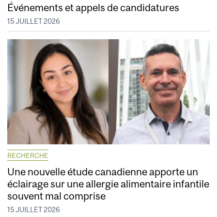
Événements et appels de candidatures
15 JUILLET 2026
RECHERCHE
Une nouvelle étude canadienne apporte un
éclairage sur une allergie alimentaire infantile
souvent mal comprise
15 JUILLET 2026