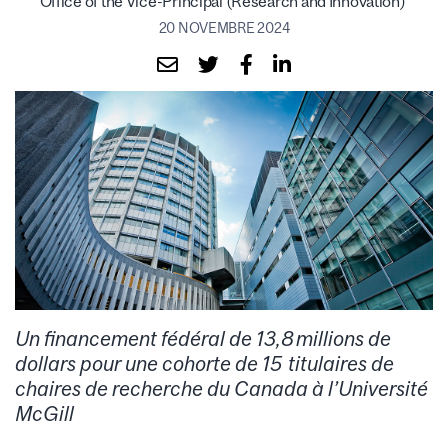
Office of the Vice-Principal (Research and Innovation)
20 NOVEMBRE 2024
Un financement fédéral de 13,8 millions de
dollars pour une cohorte de 15 titulaires de
chaires de recherche du Canada à l’Université
McGill