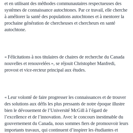
et en utilisant des méthodes communautaires respectueuses des
systèmes de connaissance autochtones. Par ce travail, elle cherche
à améliorer la santé des populations autochtones et à mentorer la
prochaine génération de chercheuses et chercheurs en santé
autochtone.
« Félicitations à nos titulaires de chaires de recherche du Canada
nouvelles et renouvelées », se réjouit Christopher Manfredi,
provost et vice-recteur principal aux études.
« Leur volonté de faire progresser les connaissances et de trouver
des solutions aux défis les plus pressants de notre époque illustre
bien le dévouement de l’Université McGill à l’égard de
l’excellence et de l’innovation. Avec le concours inestimable du
gouvernement du Canada, nous sommes fiers de promouvoir leurs
importants travaux, qui continuent d’inspirer les étudiantes et