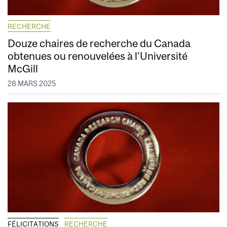
RECHERCHE
Douze chaires de recherche du Canada
obtenues ou renouvelées à l’Université
McGill
28 MARS 2025
FÉLICITATIONS
RECHERCHE