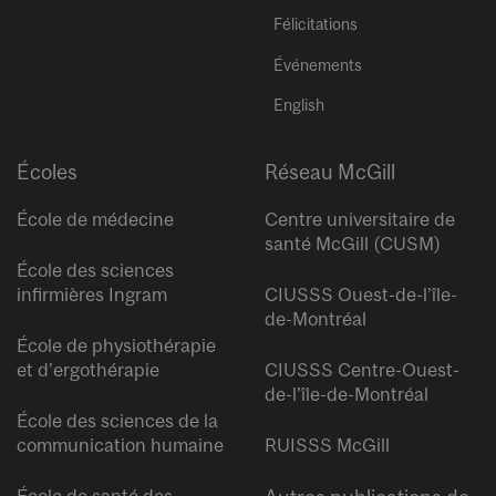
Félicitations
Événements
English
Écoles
Réseau McGill
École de médecine
Centre universitaire de
santé McGill (CUSM)
École des sciences
infirmières Ingram
CIUSSS Ouest-de-l’île-
de-Montréal
École de physiothérapie
et d’ergothérapie
CIUSSS Centre-Ouest-
de-l’île-de-Montréal
École des sciences de la
communication humaine
RUISSS McGill