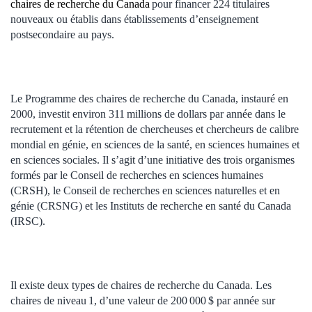
chaires de recherche du Canada
pour financer 224 titulaires
nouveaux ou établis dans établissements d’enseignement
postsecondaire au pays.
Le Programme des chaires de recherche du Canada, instauré en
2000, investit environ 311 millions de dollars par année dans le
recrutement et la rétention de chercheuses et chercheurs de calibre
mondial en génie, en sciences de la santé, en sciences humaines et
en sciences sociales. Il s’agit d’une initiative des trois organismes
formés par le Conseil de recherches en sciences humaines
(CRSH), le Conseil de recherches en sciences naturelles et en
génie (CRSNG) et les Instituts de recherche en santé du Canada
(IRSC).
Il existe deux types de chaires de recherche du Canada. Les
chaires de niveau 1, d’une valeur de 200 000 $ par année sur