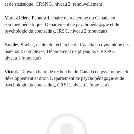
et de statistique, CRSNG, niveau 2 (renouvellement)
Marie-Hélène Pennestri
, chaire de recherche du Canada en
sommeil pédiatrique, Département de psychopédagogie et de
psychologie du counseling, IRSC, niveau 2 (nouveau)
Bradley Siwick
, chaire de recherche du Canada en dynamique des
matériaux complexes, Département de physique, CRSNG,
niveau 1 (nouveau)
Victoria Talwar
, chaire de recherche du Canada en psychologie du
développement et droit, Département de psychopédagogie et de
psychologie du counseling, CRSH, niveau 1 (nouveau)