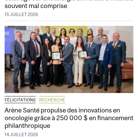
souvent mal comprise
15 JUILLET 2026
FÉLICITATIONS
RECHERCHE
Arène Santé propulse des innovations en
oncologie grâce à 250 000 $ en financement
philanthropique
14 JUILLET 2026