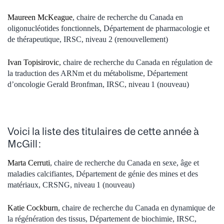
Maureen McKeague
, chaire de recherche du Canada en
oligonucléotides fonctionnels, Département de pharmacologie et
de thérapeutique, IRSC, niveau 2 (renouvellement)
Ivan Topisirovic
, chaire de recherche du Canada en régulation de
la traduction des ARNm et du métabolisme, Département
d’oncologie Gerald Bronfman, IRSC, niveau 1 (nouveau)
Voici la liste des titulaires de cette année à
McGill :
Marta Cerruti
, chaire de recherche du Canada en sexe, âge et
maladies calcifiantes, Département de génie des mines et des
matériaux, CRSNG, niveau 1 (nouveau)
Katie Cockburn
, chaire de recherche du Canada en dynamique de
la régénération des tissus, Département de biochimie, IRSC,