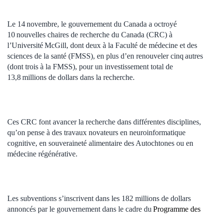
Le 14 novembre, le gouvernement du Canada a octroyé
10 nouvelles chaires de recherche du Canada (CRC) à
l’Université McGill,
dont deux à la Faculté de médecine et des
sciences de la santé (FMSS)
, en plus d’en renouveler cinq autres
(dont trois à la FMSS)
, pour un investissement total de
13,8 millions de dollars dans la recherche.
Ces CRC font avancer la recherche dans différentes disciplines,
qu’on pense à des travaux novateurs en neuroinformatique
cognitive, en souveraineté alimentaire des Autochtones ou en
médecine régénérative.
Les subventions s’inscrivent dans les 182 millions de dollars
annoncés par le gouvernement dans le cadre du
Programme des