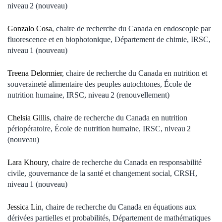
niveau 2 (nouveau)
Gonzalo Cosa
, chaire de recherche du Canada en endoscopie par
fluorescence et en biophotonique, Département de chimie, IRSC,
niveau 1 (nouveau)
Treena Delormier
, chaire de recherche du Canada en nutrition et
souveraineté alimentaire des peuples autochtones, École de
nutrition humaine, IRSC, niveau 2 (renouvellement)
Chelsia Gillis
, chaire de recherche du Canada en nutrition
périopératoire, École de nutrition humaine, IRSC, niveau 2
(nouveau)
Lara Khoury
, chaire de recherche du Canada en responsabilité
civile, gouvernance de la santé et changement social, CRSH,
niveau 1 (nouveau)
Jessica Lin
, chaire de recherche du Canada en équations aux
dérivées partielles et probabilités, Département de mathématiques