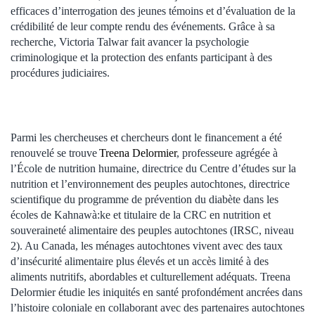
efficaces d’interrogation des jeunes témoins et d’évaluation de la
crédibilité de leur compte rendu des événements. Grâce à sa
recherche, Victoria Talwar fait avancer la psychologie
criminologique et la protection des enfants participant à des
procédures judiciaires.
Parmi les chercheuses et chercheurs dont le financement a été
renouvelé se trouve
Treena Delormier
, professeure agrégée à
l’École de nutrition humaine, directrice du Centre d’études sur la
nutrition et l’environnement des peuples autochtones, directrice
scientifique du programme de prévention du diabète dans les
écoles de Kahnawà:ke et titulaire de la CRC en nutrition et
souveraineté alimentaire des peuples autochtones (IRSC, niveau
2). Au Canada, les ménages autochtones vivent avec des taux
d’insécurité alimentaire plus élevés et un accès limité à des
aliments nutritifs, abordables et culturellement adéquats. Treena
Delormier étudie les iniquités en santé profondément ancrées dans
l’histoire coloniale en collaborant avec des partenaires autochtones