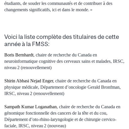
étudiants, de souder les communautés et de contribuer à des
changements significatifs, ici et dans le monde. »
Voici la liste complète des titulaires de cette
année
à la FMSS
:
Boris Bernhardt
, chaire de recherche du Canada en
neuroinformatique cognitive des cerveaux sains et malades, IRSC,
niveau 2 (renouvellement)
Shirin Abbasi Nejad Enger
, chaire de recherche du Canada en
physique médicale, Département d’oncologie Gerald Bronfman,
IRSC, niveau 2 (renouvellement)
Sampath Kumar Loganathan
, chaire de recherche du Canada en
génomique fonctionnelle des cancers de la tête et du cou,
Département d’oto-rhino-laryngologie et de chirurgie cervico-
faciale, IRSC, niveau 2 (nouveau)