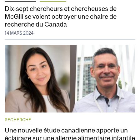
Dix-sept chercheurs et chercheuses de
McGill se voient octroyer une chaire de
recherche du Canada
14 MARS 2024
RECHERCHE
Une nouvelle étude canadienne apporte un
éclairage sur une allergie alimentaire infantile