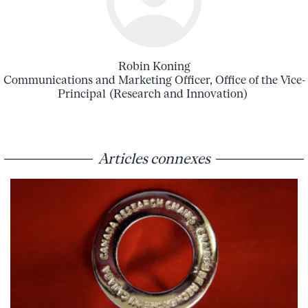
Robin Koning
Communications and Marketing Officer, Office of the Vice-
Principal (Research and Innovation)
Articles connexes