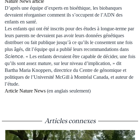
Nature News article
D’après une équipe d’experts en bioéthique, les biobanques
devraient réorganiser comment ils s’occupent de l’ADN des
enfants en santé.
Les enfants qui ont été inscrits pour des études à longue-terme par
leurs parents ne devraient pas avoir leurs données génétiques
distribuer ou fait publique jusqu’à ce qu’ils le consentent une fois
plus âgés, dit l’équipe qui a publié leurs recommandations dans
Science
. « Les enfants devraient être capable de décider, une fois
qu’ils sont assez mature, sur leur niveau d’implication, » dit
Bartha Maria Knoppers, directrice du Centre de génomique et
politiques de l’Université McGill à Montréal Canada, et auteur de
l’étude.
Article Nature News
(en anglais seulement)
Articles connexes