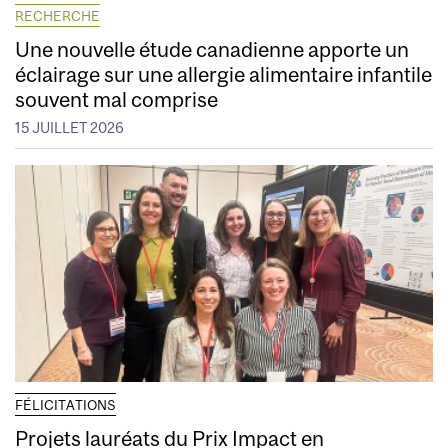
RECHERCHE
Une nouvelle étude canadienne apporte un
éclairage sur une allergie alimentaire infantile
souvent mal comprise
15 JUILLET 2026
FÉLICITATIONS
Projets lauréats du Prix Impact en