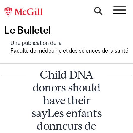
Le Bulletel
Une publication de la
Faculté de médecine et des sciences de la santé
Child DNA
donors should
have their
sayLes enfants
donneurs de