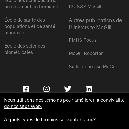
École des sciences de la
communication humaine
RUISSS McGill
École de santé des
Autres publications de
populations et de santé
l’Université McGill
mondiale
FMHS Focus
École des sciences
biomédicales
McGill Reporter
Salle de presse McGill
Nous utilisons des témoins pour améliorer la convivialité
de nos sites Web.
À quels types de témoins consentez-vous?
Copyright © Université McGill.