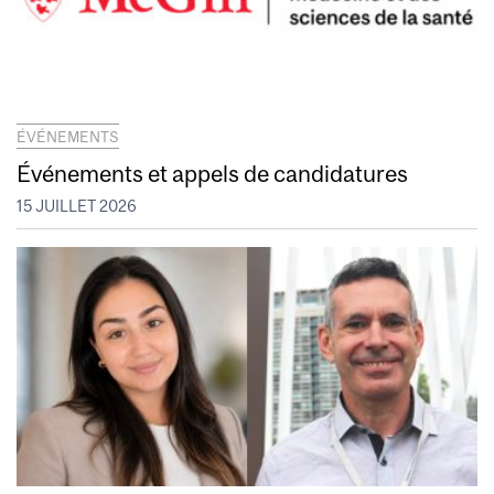
ÉVÉNEMENTS
Événements et appels de candidatures
15 JUILLET 2026