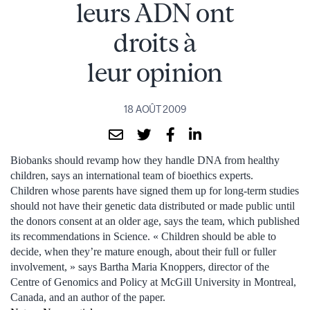
leurs ADN ont
droits à
leur opinion
18 AOÛT 2009
Biobanks should revamp how they handle DNA from healthy
children, says an international team of bioethics experts.
Children whose parents have signed them up for long-term studies
should not have their genetic data distributed or made public until
the donors consent at an older age, says the team, which published
its recommendations in Science. « Children should be able to
decide, when they’re mature enough, about their full or fuller
involvement, » says Bartha Maria Knoppers, director of the
Centre of Genomics and Policy at McGill University in Montreal,
Canada, and an author of the paper.