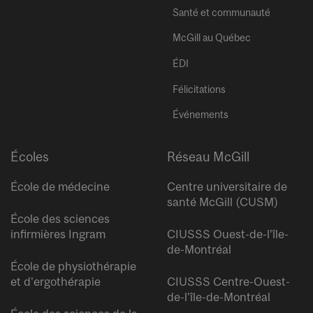
Santé et communauté
McGill au Québec
ÉDI
Félicitations
Événements
Écoles
Réseau McGill
École de médecine
Centre universitaire de
santé McGill (CUSM)
École des sciences
infirmières Ingram
CIUSSS Ouest-de-l’île-
de-Montréal
École de physiothérapie
et d’ergothérapie
CIUSSS Centre-Ouest-
de-l’île-de-Montréal