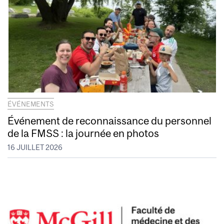
ÉVÉNEMENTS
Événement de reconnaissance du personnel
de la FMSS : la journée en photos
16 JUILLET 2026