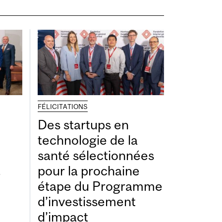
FÉLICITATIONS
Des startups en
technologie de la
santé sélectionnées
à
pour la prochaine
étape du Programme
d’investissement
d’impact