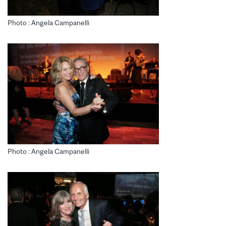
Photo : Angela Campanelli
Photo : Angela Campanelli