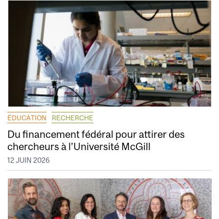
ÉDUCATION
RECHERCHE
Du financement fédéral pour attirer des
chercheurs à l’Université McGill
12 JUIN 2026