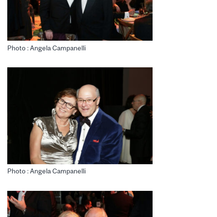
Photo : Angela Campanelli
Photo : Angela Campanelli