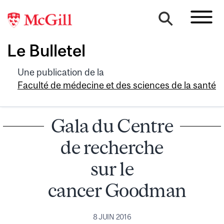
Le Bulletel
Une publication de la
Faculté de médecine et des sciences de la santé
Gala du Centre
de recherche
sur le
cancer Goodman
8 JUIN 2016