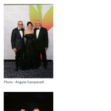
Photo : Angela Campanelli