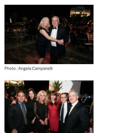
Photo : Angela Campanelli