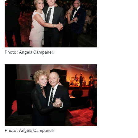
Photo : Angela Campanelli
Photo : Angela Campanelli