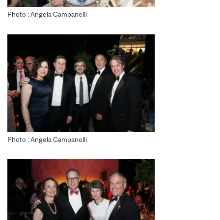
Photo : Angela Campanelli
Photo : Angela Campanelli