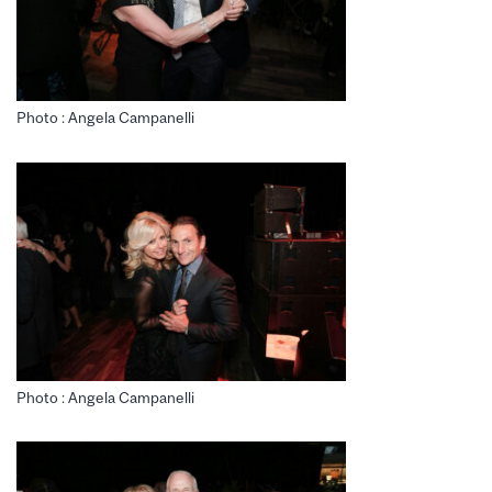
Photo : Angela Campanelli
Photo : Angela Campanelli