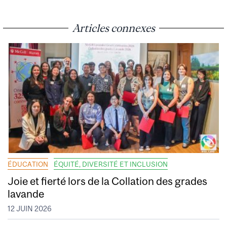
Articles connexes
ÉDUCATION
ÉQUITÉ, DIVERSITÉ ET INCLUSION
Joie et fierté lors de la Collation des grades
lavande
12 JUIN 2026