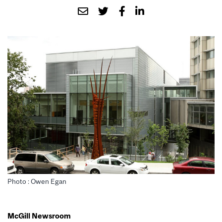
Photo : Owen Egan
McGill Newsroom