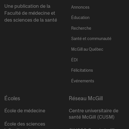
Une publication de la
Annonces
Faculté de médecine et
Éducation
des sciences de la santé
Recherche
Santé et communauté
McGill au Québec
ÉDI
Félicitations
Événements
Écoles
Réseau McGill
École de médecine
Centre universitaire de
santé McGill (CUSM)
École des sciences