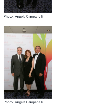
Photo : Angela Campanelli
Photo : Angela Campanelli