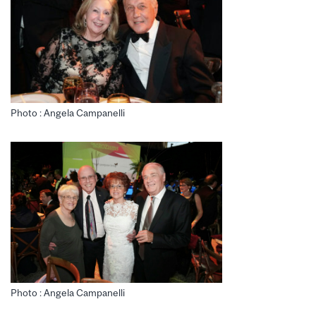
Photo : Angela Campanelli
Photo : Angela Campanelli