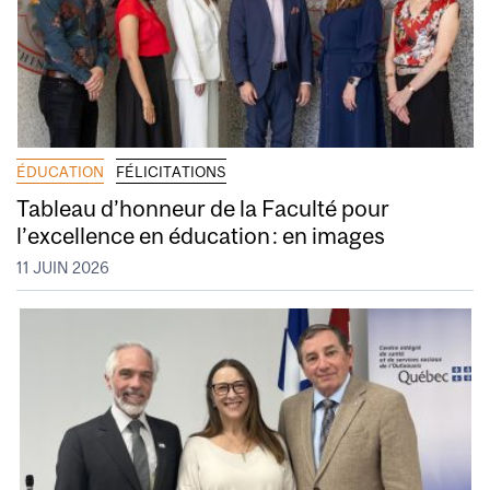
ÉDUCATION
FÉLICITATIONS
Tableau d’honneur de la Faculté pour
l’excellence en éducation : en images
11 JUIN 2026