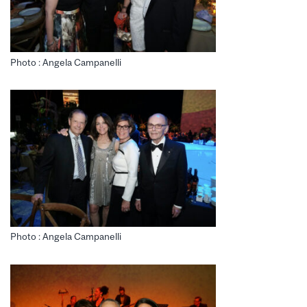
Photo : Angela Campanelli
Photo : Angela Campanelli