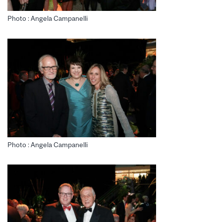
Photo : Angela Campanelli
Photo : Angela Campanelli