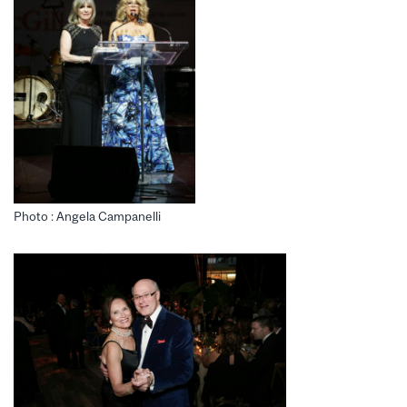
Photo : Angela Campanelli