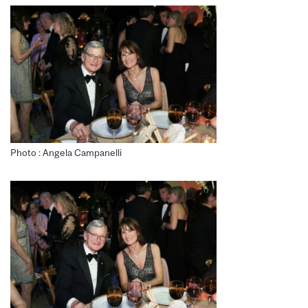
Photo : Angela Campanelli