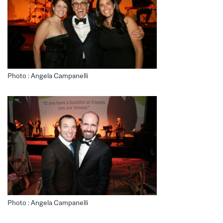
Photo : Angela Campanelli
Photo : Angela Campanelli