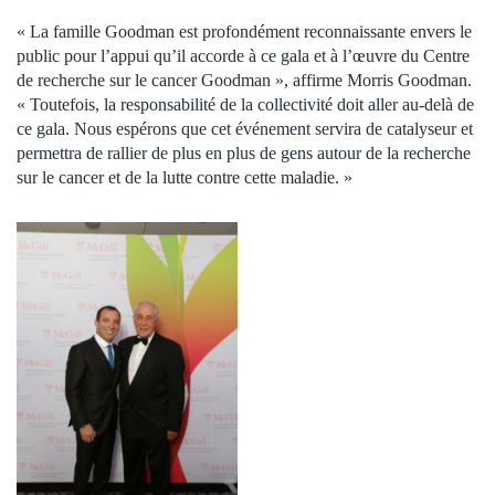
« La famille Goodman est profondément reconnaissante envers le
public pour l’appui qu’il accorde à ce gala et à l’œuvre du Centre
de recherche sur le cancer Goodman », affirme Morris Goodman.
« Toutefois, la responsabilité de la collectivité doit aller au-delà de
ce gala. Nous espérons que cet événement servira de catalyseur et
permettra de rallier de plus en plus de gens autour de la recherche
sur le cancer et de la lutte contre cette maladie. »