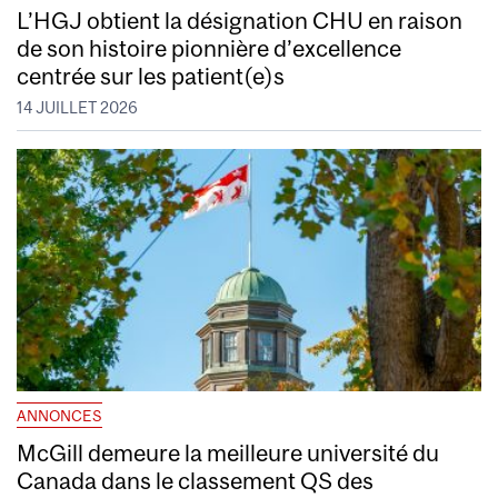
L’HGJ obtient la désignation CHU en raison
de son histoire pionnière d’excellence
centrée sur les patient(e)s
14 JUILLET 2026
ANNONCES
McGill demeure la meilleure université du
Canada dans le classement QS des