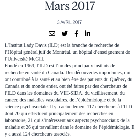
Mars 2017
3 AVRIL 2017
L’Institut Lady Davis (ILD) est la branche de recherche de
l’Hôpital général juif de Montréal, un hôpital d’enseignement de
l’Université McGill.
Fondé en 1969, l’ILD est l’un des principaux instituts de
recherche en santé du Canada. Des découvertes importantes, qui
ont contribué à la santé et au bien-être des patients du Québec, du
Canada et du monde entier, ont été faites par des chercheurs de
l’ILD dans les domaines du VIH-SIDA, du vieillissement, du
cancer, des maladies vasculaires, de l’épidémiologie et de la
science psychosociale. Il y a actuellement 117 chercheurs à l’ILD
dont 70 qui effectuent principalement des recherches en
laboratoire, 21 qui s’intéressent aux aspects psychosociaux de la
maladie et 26 qui travaillent dans le domaine de l’épidémiologie. Il
y a aussi 124 chercheurs associés.