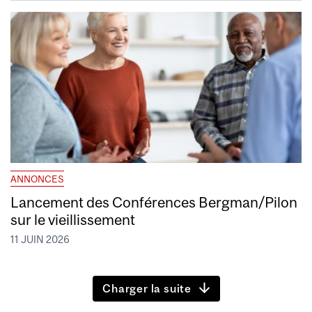
ANNONCES
Lancement des Conférences Bergman/Pilon
sur le vieillissement
11 JUIN 2026
Charger la suite