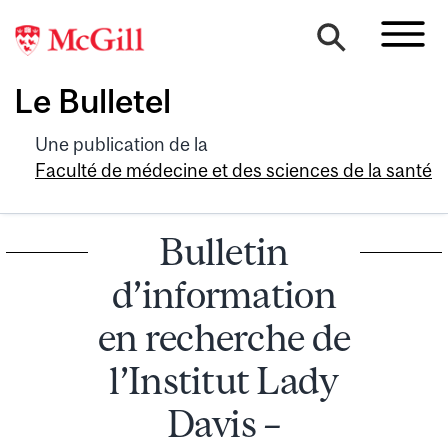
Le Bulletel
Une publication de la
Faculté de médecine et des sciences de la santé
Bulletin
d’information
en recherche de
l’Institut Lady
Davis –