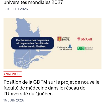
universités mondiales 2027
6 JUILLET 2026
ANNONCES
Position de la CDFM sur le projet de nouvelle
faculté de médecine dans le réseau de
l’Université du Québec
16 JUIN 2026