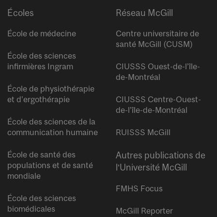
Écoles
Réseau McGill
École de médecine
Centre universitaire de
santé McGill (CUSM)
École des sciences
infirmières Ingram
CIUSSS Ouest-de-l’île-
de-Montréal
École de physiothérapie
et d’ergothérapie
CIUSSS Centre-Ouest-
de-l’île-de-Montréal
École des sciences de la
communication humaine
RUISSS McGill
École de santé des
Autres publications de
populations et de santé
l’Université McGill
mondiale
FMHS Focus
École des sciences
biomédicales
McGill Reporter