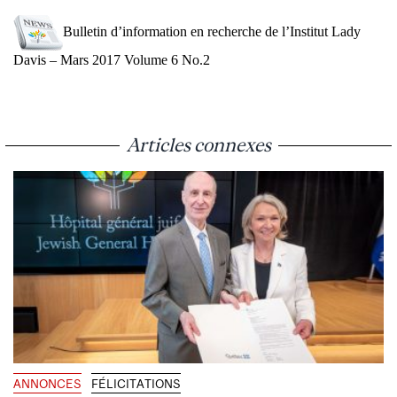
Bulletin d’information en recherche de l’Institut Lady
Davis – Mars 2017 Volume 6 No.2
Articles connexes
ANNONCES
FÉLICITATIONS