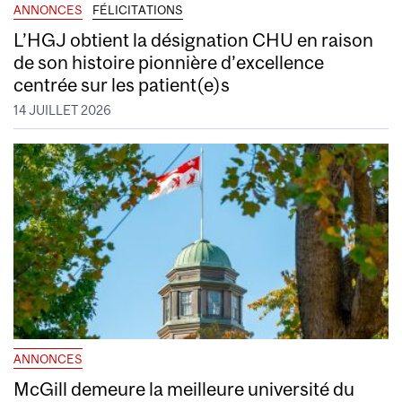
ANNONCES
FÉLICITATIONS
L’HGJ obtient la désignation CHU en raison
de son histoire pionnière d’excellence
centrée sur les patient(e)s
14 JUILLET 2026
ANNONCES
McGill demeure la meilleure université du