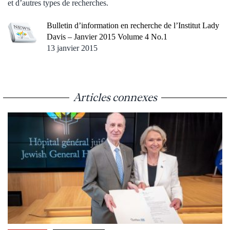
et d’autres types de recherches.
Bulletin d’information en recherche de l’Institut Lady
Davis – Janvier 2015 Volume 4 No.1
13 janvier 2015
Articles connexes