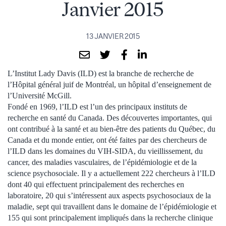
Janvier 2015
13 JANVIER 2015
L’Institut Lady Davis (ILD) est la branche de recherche de
l’Hôpital général juif de Montréal, un hôpital d’enseignement de
l’Université McGill.
Fondé en 1969, l’ILD est l’un des principaux instituts de
recherche en santé du Canada. Des découvertes importantes, qui
ont contribué à la santé et au bien-être des patients du Québec, du
Canada et du monde entier, ont été faites par des chercheurs de
l’ILD dans les domaines du VIH-SIDA, du vieillissement, du
cancer, des maladies vasculaires, de l’épidémiologie et de la
science psychosociale. Il y a actuellement 222 chercheurs à l’ILD
dont 40 qui effectuent principalement des recherches en
laboratoire, 20 qui s’intéressent aux aspects psychosociaux de la
maladie, sept qui travaillent dans le domaine de l’épidémiologie et
155 qui sont principalement impliqués dans la recherche clinique