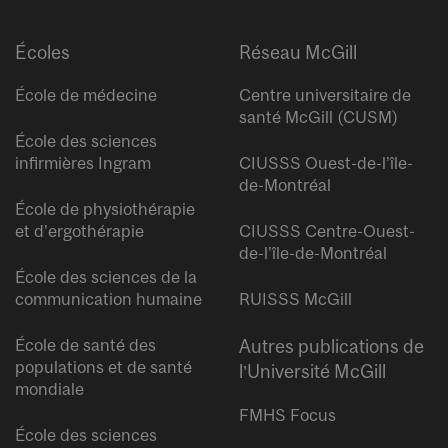
Écoles
Réseau McGill
École de médecine
Centre universitaire de
santé McGill (CUSM)
École des sciences
infirmières Ingram
CIUSSS Ouest-de-l’île-
de-Montréal
École de physiothérapie
et d’ergothérapie
CIUSSS Centre-Ouest-
de-l’île-de-Montréal
École des sciences de la
communication humaine
RUISSS McGill
École de santé des
Autres publications de
populations et de santé
l’Université McGill
mondiale
FMHS Focus
École des sciences