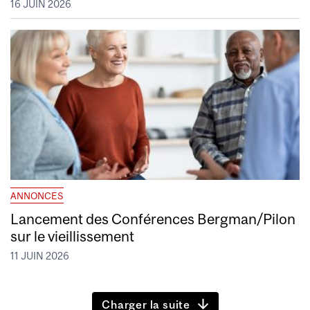
16 JUIN 2026
ANNONCES
Lancement des Conférences Bergman/Pilon
sur le vieillissement
11 JUIN 2026
Charger la suite