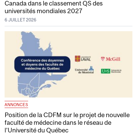
Canada dans le classement QS des
universités mondiales 2027
6 JUILLET 2026
ANNONCES
Position de la CDFM sur le projet de nouvelle
faculté de médecine dans le réseau de
l’Université du Québec