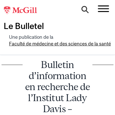
Le Bulletel
Une publication de la
Faculté de médecine et des sciences de la santé
Bulletin
d’information
en recherche de
l’Institut Lady
Davis –