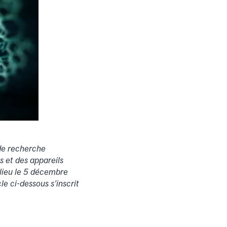
de recherche
s et des appareils
lieu le 5 décembre
le ci-dessous s’inscrit