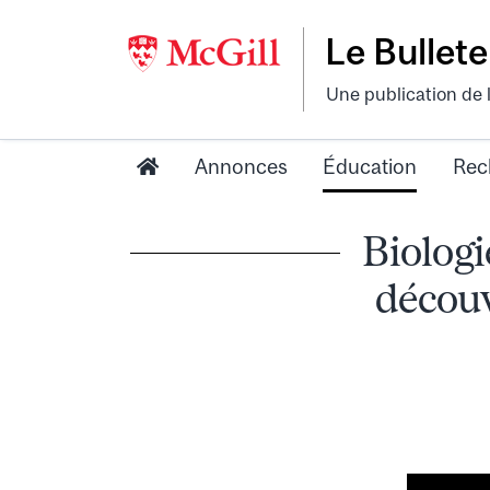
Le Bullete
Une publication de 
Annonces
Éducation
Rec
Biologi
découv