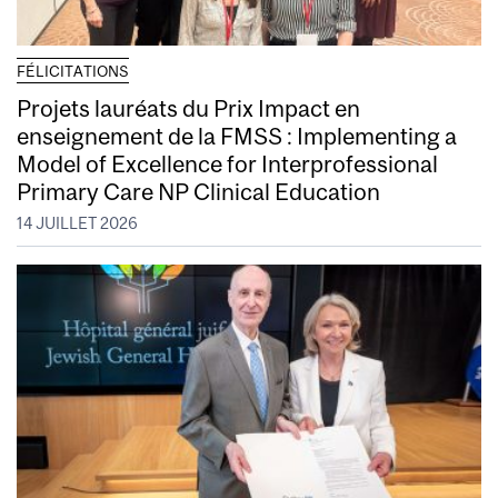
FÉLICITATIONS
Projets lauréats du Prix Impact en
enseignement de la FMSS : Implementing a
Model of Excellence for Interprofessional
Primary Care NP Clinical Education
14 JUILLET 2026