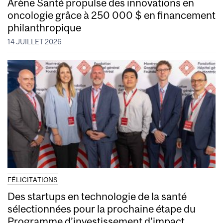
Arène Santé propulse des innovations en
oncologie grâce à 250 000 $ en financement
philanthropique
14 JUILLET 2026
FÉLICITATIONS
Des startups en technologie de la santé
sélectionnées pour la prochaine étape du
Programme d’investissement d’impact