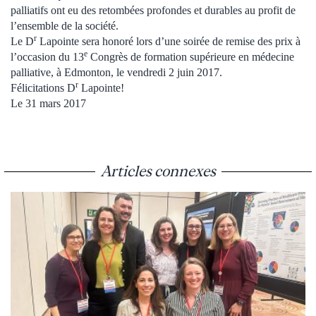
palliatifs ont eu des retombées profondes et durables au profit de
l’ensemble de la société.
r
Le D
Lapointe sera honoré lors d’une soirée de remise des prix à
e
l’occasion du 13
Congrès de formation supérieure en médecine
palliative, à Edmonton, le vendredi 2 juin 2017.
r
Félicitations D
Lapointe!
Le 31 mars 2017
Articles connexes