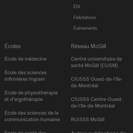
ÉDI
Félicitations
Événements
Écoles
Réseau McGill
École de médecine
Centre universitaire de
santé McGill (CUSM)
École des sciences
infirmières Ingram
CIUSSS Ouest-de-l’île-
de-Montréal
École de physiothérapie
et d’ergothérapie
CIUSSS Centre-Ouest-
de-l’île-de-Montréal
École des sciences de la
communication humaine
RUISSS McGill