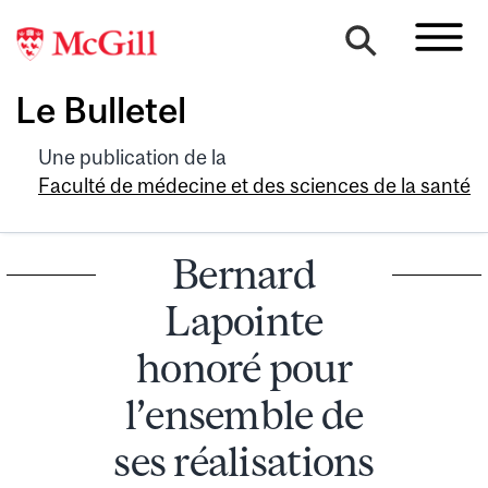
Le Bulletel
Une publication de la
Faculté de médecine et des sciences de la santé
Bernard
Lapointe
honoré pour
l’ensemble de
ses réalisations