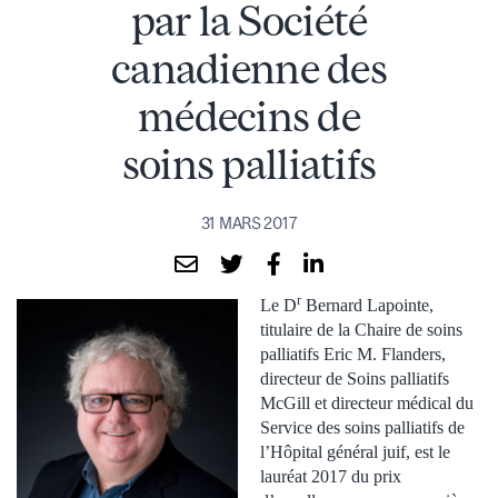
par la Société
canadienne des
médecins de
soins palliatifs
31 MARS 2017
r
Le D
Bernard Lapointe,
titulaire de la Chaire de soins
palliatifs Eric M. Flanders,
directeur de Soins palliatifs
McGill et directeur médical du
Service des soins palliatifs de
l’Hôpital général juif, est le
lauréat 2017 du prix