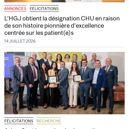
ANNONCES
FÉLICITATIONS
L’HGJ obtient la désignation CHU en raison
de son histoire pionnière d’excellence
centrée sur les patient(e)s
14 JUILLET 2026
FÉLICITATIONS
RECHERCHE