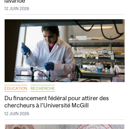
lavande
12 JUIN 2026
ÉDUCATION
RECHERCHE
Du financement fédéral pour attirer des
chercheurs à l’Université McGill
12 JUIN 2026