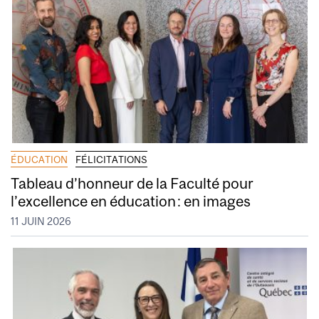
ÉDUCATION
FÉLICITATIONS
Tableau d’honneur de la Faculté pour
l’excellence en éducation : en images
11 JUIN 2026