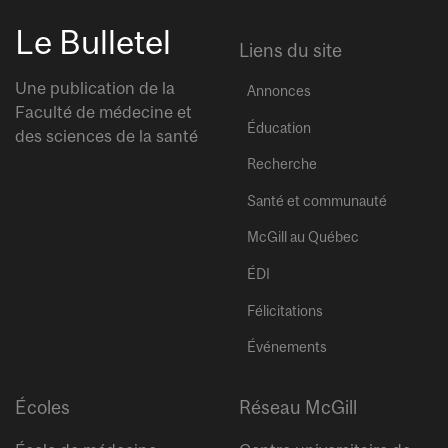
Le Bulletel
Liens du site
Une publication de la
Annonces
Faculté de médecine et
Éducation
des sciences de la santé
Recherche
Santé et communauté
McGill au Québec
ÉDI
Félicitations
Événements
Écoles
Réseau McGill