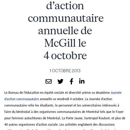
d’action
communautaire
annuelle de
McGill le
4 octobre
1 OCTOBRE 2013
Le Bureau de l’éducation en équité sociale et diversité anime sa deuxième
Journée
d’action communautaire
annuelle ce vendredi 4 octobre. La Journée d’action
communautaire relie
les étudiants, le personnel et les universitaires intéressés à
faire du bénévolat
à des organismes communautaires de Montréal tels que le Foyer
pour femmes autochtones de Montréal, La Porte Jaune, Santropol Roulant, et plus de
40 autres organismes d’action sociale. Les activités englobent des discussions