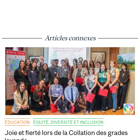
Articles connexes
ÉDUCATION
ÉQUITÉ, DIVERSITÉ ET INCLUSION
Joie et fierté lors de la Collation des grades