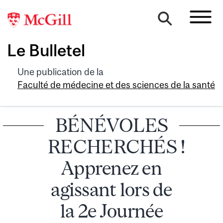
Le Bulletel
Une publication de la
Faculté de médecine et des sciences de la santé
BÉNÉVOLES
RECHERCHÉS !
Apprenez en
agissant lors de
la 2e Journée