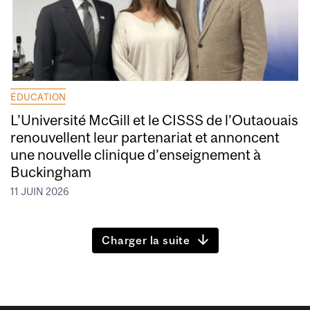
ÉDUCATION
L’Université McGill et le CISSS de l’Outaouais
renouvellent leur partenariat et annoncent
une nouvelle clinique d’enseignement à
Buckingham
11 JUIN 2026
Charger la suite