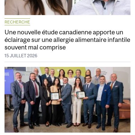
RECHERCHE
Une nouvelle étude canadienne apporte un
éclairage sur une allergie alimentaire infantile
souvent mal comprise
15 JUILLET 2026