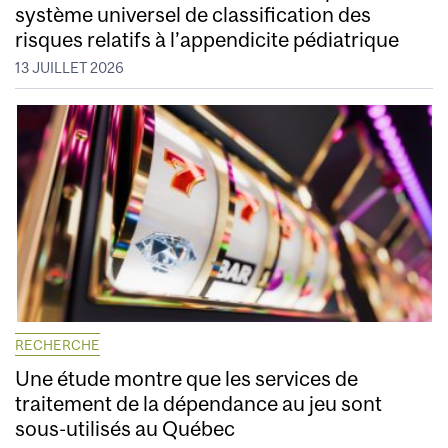
système universel de classification des
risques relatifs à l’appendicite pédiatrique
13 JUILLET 2026
RECHERCHE
Une étude montre que les services de
traitement de la dépendance au jeu sont
sous-utilisés au Québec