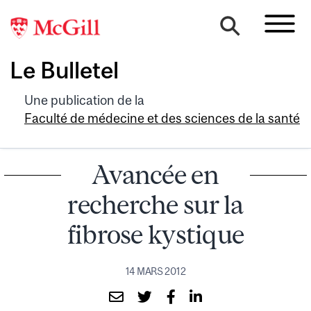
Le Bulletel
Une publication de la
Faculté de médecine et des sciences de la santé
Avancée en
recherche sur la
fibrose kystique
14 MARS 2012