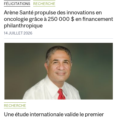
FÉLICITATIONS
RECHERCHE
Arène Santé propulse des innovations en
oncologie grâce à 250 000 $ en financement
philanthropique
14 JUILLET 2026
RECHERCHE
Une étude internationale valide le premier