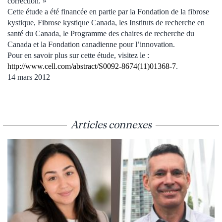
correction. »
Cette étude a été financée en partie par la Fondation de la fibrose
kystique, Fibrose kystique Canada, les Instituts de recherche en
santé du Canada, le Programme des chaires de recherche du
Canada et la Fondation canadienne pour l’innovation.
Pour en savoir plus sur cette étude, visitez le :
http://www.cell.com/abstract/S0092-8674(11)01368-7
.
14 mars 2012
Articles connexes