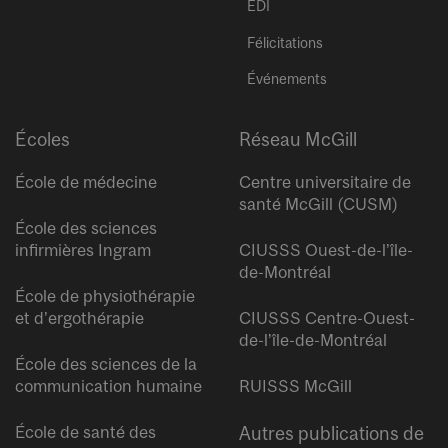
ÉDI
Félicitations
Événements
Écoles
Réseau McGill
École de médecine
Centre universitaire de
santé McGill (CUSM)
École des sciences
infirmières Ingram
CIUSSS Ouest-de-l’île-
de-Montréal
École de physiothérapie
et d’ergothérapie
CIUSSS Centre-Ouest-
de-l’île-de-Montréal
École des sciences de la
communication humaine
RUISSS McGill
École de santé des
Autres publications de