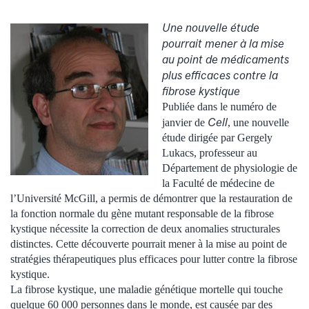
Une nouvelle étude
pourrait mener à la mise
au point de médicaments
plus efficaces contre la
fibrose kystique
Publiée dans le numéro de
Cell
janvier de
, une nouvelle
étude dirigée par Gergely
Lukacs, professeur au
Département de physiologie de
la Faculté de médecine de
l’Université McGill, a permis de démontrer que la restauration de
la fonction normale du gène mutant responsable de la fibrose
kystique nécessite la correction de deux anomalies structurales
distinctes. Cette découverte pourrait mener à la mise au point de
stratégies thérapeutiques plus efficaces pour lutter contre la fibrose
kystique.
La fibrose kystique, une maladie génétique mortelle qui touche
quelque 60 000 personnes dans le monde, est causée par des